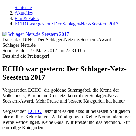
Startseite
Aktuelles
Fun & Fakts
ECHO war gestern: Der Schlager-Netz-Seestern 2017
Da ist das DING: Der Schlager-Netz.de-Seestern-Award
Schlager-Netz.de
Sonntag, den 19. März 2017 um 22:31 Uhr
Das sind die Preisträger!
ECHO war gestern: Der Schlager-Netz-
Seestern 2017
Vergesst den ECHO, die goldene Stimmgabel, die Krone der
Volksmusik, Bambi und Co. Jetzt kommt der Schlager-Netz-
Seestern-Award. Mehr Preise und bessere Kategorien hat keiner.
Vergesst den
ECHO
. Jetzt gibt es den absolut heißesten Shit gleich
hier online. Keine langen Ankündigungen. Keine Nomminierungen.
Keine Verlosungen. Keine Gala. Nur Preise und das reichlich. Nur
einmalige Kategorien.