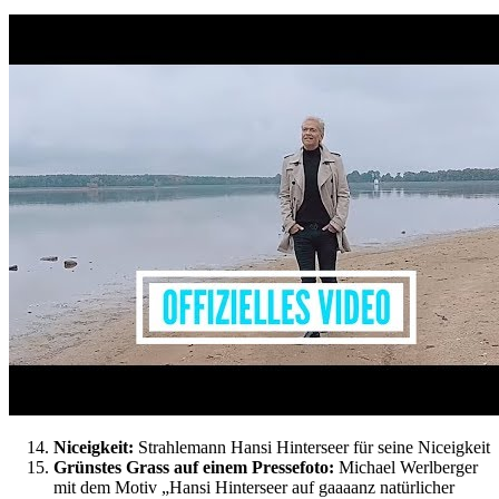
Niceigkeit:
Strahlemann Hansi Hinterseer für seine Niceigkeit
Grünstes Grass auf einem Pressefoto:
Michael Werlberger
mit dem Motiv „Hansi Hinterseer auf gaaaanz natürlicher