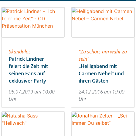
Skandalös
"Zu schön, um wahr zu
Patrick Lindner
sein"
feiert die Zeit mit
„Heiligabend mit
seinen Fans auf
Carmen Nebel“ und
exklusiver Party
ihren Gästen
05.07.2019 um 10:00
24.12.2016 um 19:00
Uhr
Uhr