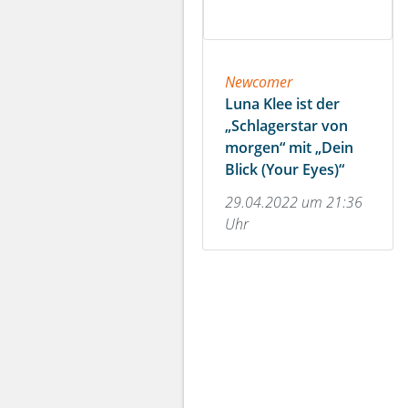
Newcomer
Luna Klee ist der
„Schlagerstar von
morgen“ mit „Dein
Blick (Your Eyes)“
29.04.2022 um 21:36
Uhr