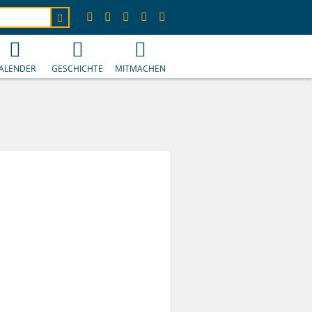
ALENDER
GESCHICHTE
MITMACHEN