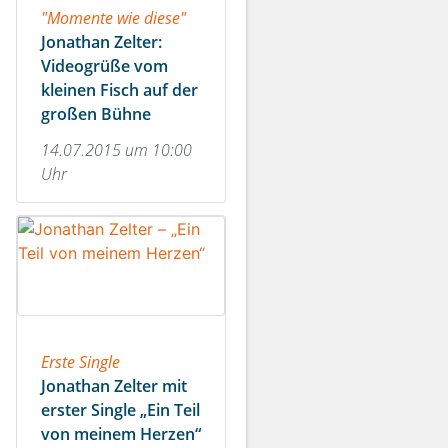
"Momente wie diese"
Jonathan Zelter:
Videogrüße vom
kleinen Fisch auf der
großen Bühne
14.07.2015 um 10:00
Uhr
Erste Single
Jonathan Zelter mit
erster Single „Ein Teil
von meinem Herzen“