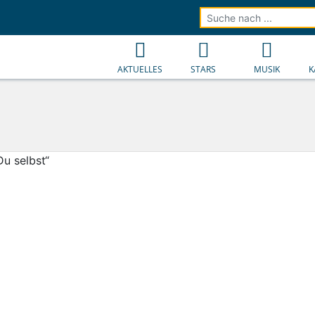
AKTUELLES
STARS
MUSIK
K