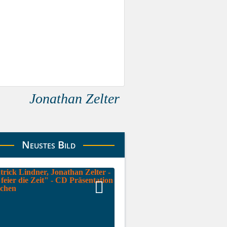
Jonathan Zelter
Neustes Bild