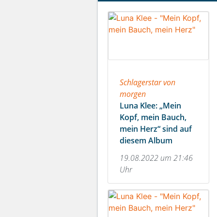
Schlagerstar von
morgen
Luna Klee: „Mein
Kopf, mein Bauch,
mein Herz“ sind auf
diesem Album
19.08.2022 um 21:46
Uhr