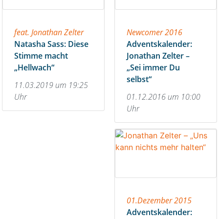
feat. Jonathan Zelter
Newcomer 2016
Natasha Sass: Diese
Adventskalender:
Stimme macht
Jonathan Zelter –
„Hellwach“
„Sei immer Du
selbst“
11.03.2019 um 19:25
Uhr
01.12.2016 um 10:00
Uhr
01.Dezember 2015
Adventskalender: