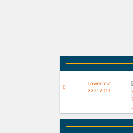
Löwenmut
22.11.2019