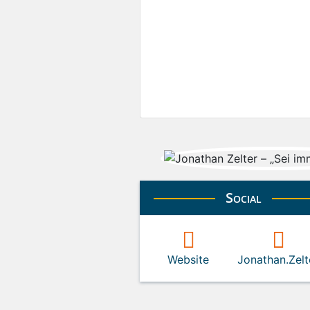
Social
Website
Jonathan.Zelt