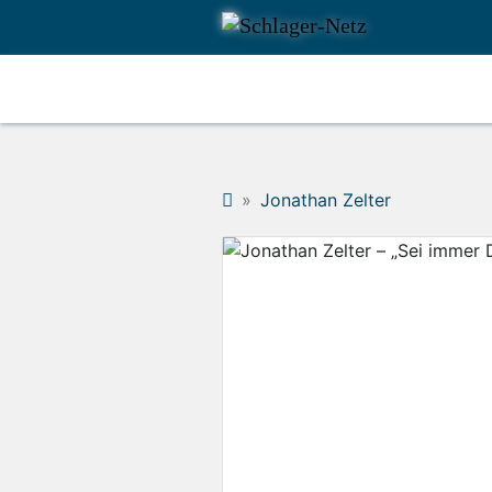
Jonathan Zelter