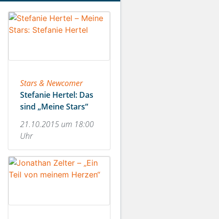
Stars & Newcomer
Stefanie Hertel: Das
sind „Meine Stars“
21.10.2015 um 18:00
Uhr