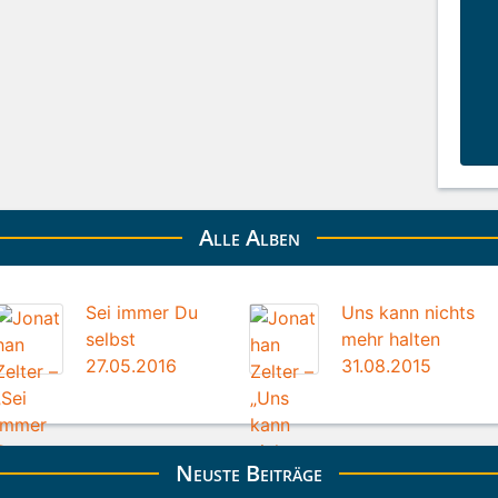
Alle Alben
Sei immer Du
Uns kann nichts
selbst
mehr halten
27.05.2016
31.08.2015
Neuste Beiträge