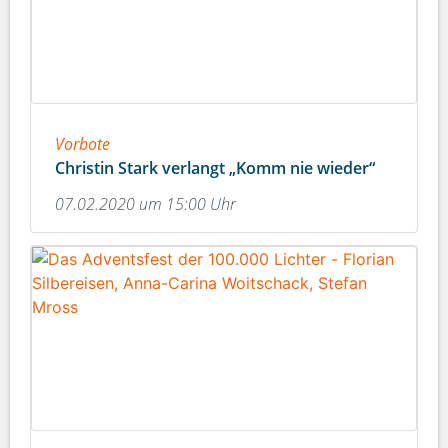
Vorbote
Christin Stark verlangt „Komm nie wieder“
07.02.2020 um 15:00 Uhr