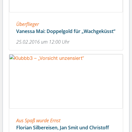
Überflieger
Vanessa Mai: Doppelgold für „Wachgeküsst“
25.02.2016 um 12:00 Uhr
Aus Spaß wurde Ernst
Florian Silbereisen, Jan Smit und Christoff