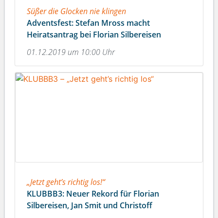
Süßer die Glocken nie klingen
Adventsfest: Stefan Mross macht
Heiratsantrag bei Florian Silbereisen
01.12.2019 um 10:00 Uhr
„Jetzt geht’s richtig los!“
KLUBBB3: Neuer Rekord für Florian
Silbereisen, Jan Smit und Christoff