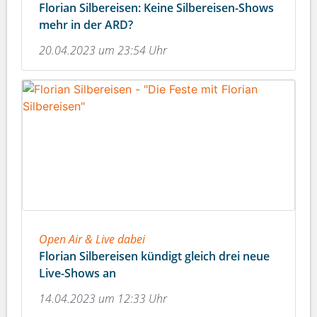
Florian Silbereisen: Keine Silbereisen-Shows
mehr in der ARD?
20.04.2023 um 23:54 Uhr
Open Air & Live dabei
Florian Silbereisen kündigt gleich drei neue
Live-Shows an
14.04.2023 um 12:33 Uhr