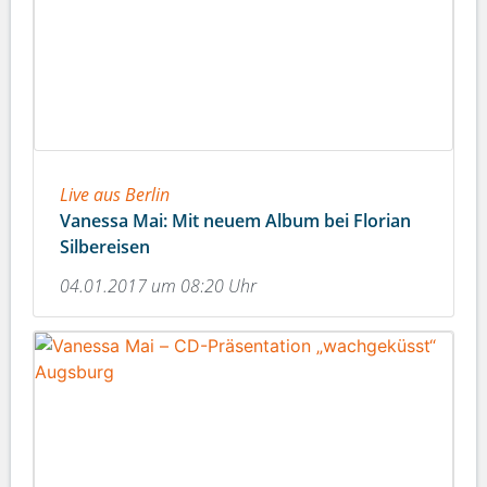
Live aus Berlin
Vanessa Mai: Mit neuem Album bei Florian
Silbereisen
04.01.2017 um 08:20 Uhr