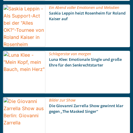
Ein Abend voller Emotionen und Melodien
Saskia Leppin heizt Rosenheim für Roland
Kaiser auf
Schlagerstar von morgen
Luna Klee: Emotionale Single und große
Ehre für den Senkrechtstarter
Bilder zur Show
Die Giovanni Zarrella Show gewinnt klar
gegen „The Masked Singer“