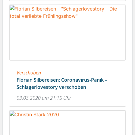
Verschoben
Florian Silbereisen: Coronavirus-Panik –
Schlagerlovestory verschoben
03.03.2020 um 21:15 Uhr