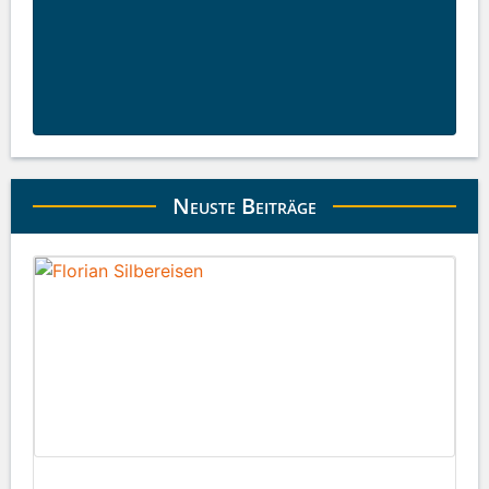
Neuste Beiträge