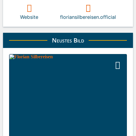
Website
floriansilbereisen.official
Neustes Bild