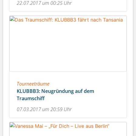
22.07.2017 um 00:25 Uhr
Tourneeträume
KLUBBB3: Neugründung auf dem
Traumschiff
07.03.2017 um 20:59 Uhr