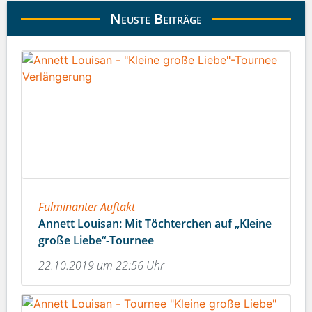
Neuste Beiträge
Fulminanter Auftakt
Annett Louisan: Mit Töchterchen auf „Kleine
große Liebe“-Tournee
22.10.2019 um 22:56 Uhr