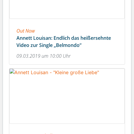
Out Now
Annett Louisan: Endlich das heißersehnte
Video zur Single „Belmondo“
09.03.2019 um 10:00 Uhr