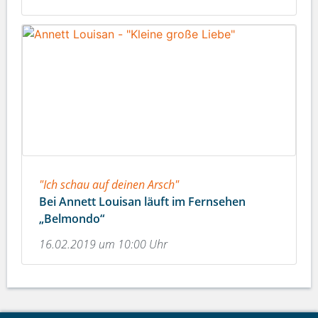
"Ich schau auf deinen Arsch"
Bei Annett Louisan läuft im Fernsehen
„Belmondo“
16.02.2019 um 10:00 Uhr