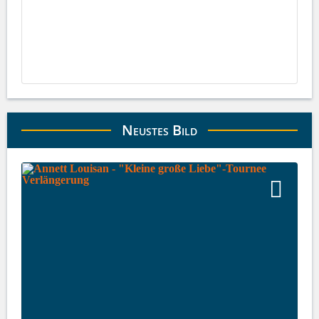
Neustes Bild