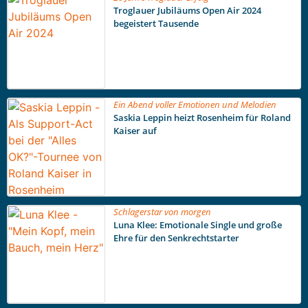
Troglauer Jubiläums Open Air 2024
begeistert Tausende
Ein Abend voller Emotionen und Melodien
Saskia Leppin heizt Rosenheim für Roland
Kaiser auf
Schlagerstar von morgen
Luna Klee: Emotionale Single und große
Ehre für den Senkrechtstarter