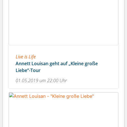
Live is Life
Annett Louisan geht auf „Kleine große
Liebe“-Tour
01.05.2019 um 22:00 Uhr