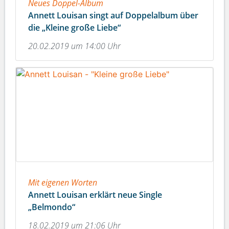
Neues Doppel-Album
Annett Louisan singt auf Doppelalbum über
die „Kleine große Liebe“
20.02.2019 um 14:00 Uhr
Mit eigenen Worten
Annett Louisan erklärt neue Single
„Belmondo“
18.02.2019 um 21:06 Uhr