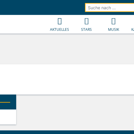
AKTUELLES
STARS
MUSIK
K