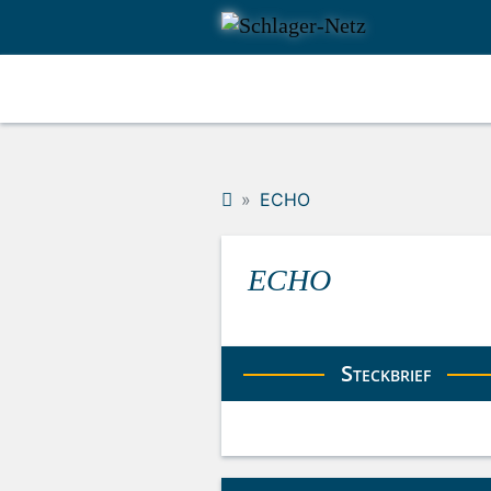
ECHO
ECHO
Steckbrief