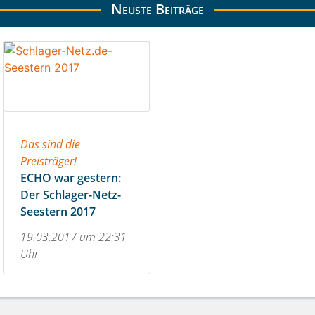
Neuste Beiträge
Das sind die
Preisträger!
ECHO war gestern:
Der Schlager-Netz-
Seestern 2017
19.03.2017 um 22:31
Uhr