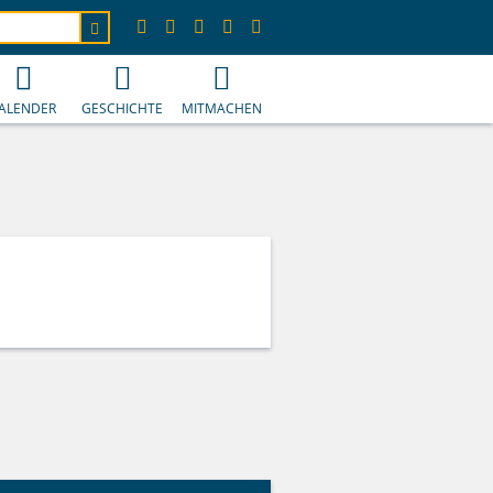
ALENDER
GESCHICHTE
MITMACHEN