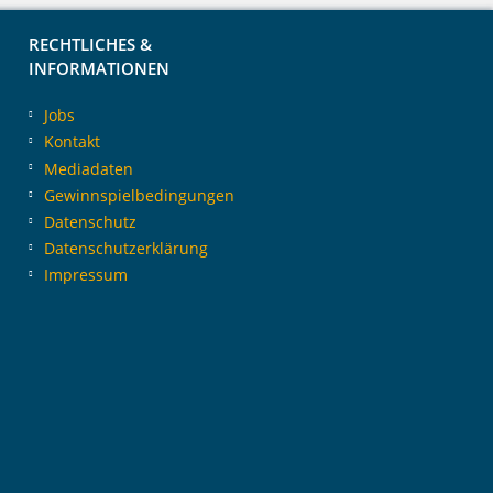
RECHTLICHES &
INFORMATIONEN
Jobs
Kontakt
Mediadaten
Gewinnspielbedingungen
Datenschutz
Datenschutzerklärung
Impressum