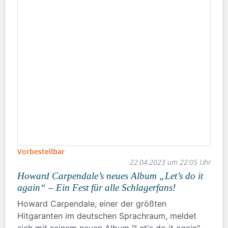
Vorbestellbar
22.04.2023 um 22:05 Uhr
Howard Carpendale’s neues Album „Let’s do it
again“ – Ein Fest für alle Schlagerfans!
Howard Carpendale, einer der größten
Hitgaranten im deutschen Sprachraum, meldet