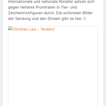
Internationale und nationale Künstler setzen sich
gegen heiteres Promiraten in Tier- und
Zeichentrickfiguren durch. Die schönsten Bilder
der Sendung und den Stream gibt es hier.