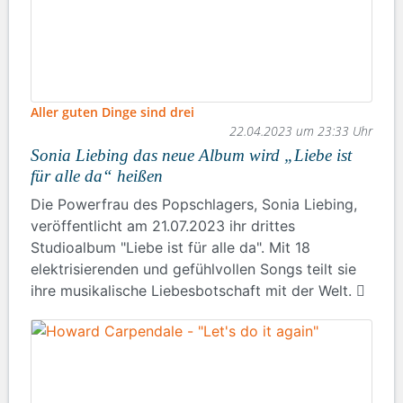
Aller guten Dinge sind drei
22.04.2023 um 23:33 Uhr
Sonia Liebing das neue Album wird „Liebe ist
für alle da“ heißen
Die Powerfrau des Popschlagers, Sonia Liebing,
veröffentlicht am 21.07.2023 ihr drittes
Studioalbum "Liebe ist für alle da". Mit 18
elektrisierenden und gefühlvollen Songs teilt sie
ihre musikalische Liebesbotschaft mit der Welt.