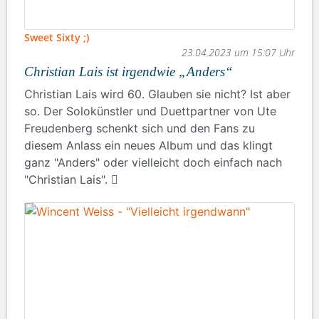
Sweet Sixty ;)
23.04.2023 um 15:07 Uhr
Christian Lais ist irgendwie „Anders“
Christian Lais wird 60. Glauben sie nicht? Ist aber
so. Der Solokünstler und Duettpartner von Ute
Freudenberg schenkt sich und den Fans zu
diesem Anlass ein neues Album und das klingt
ganz "Anders" oder vielleicht doch einfach nach
"Christian Lais".