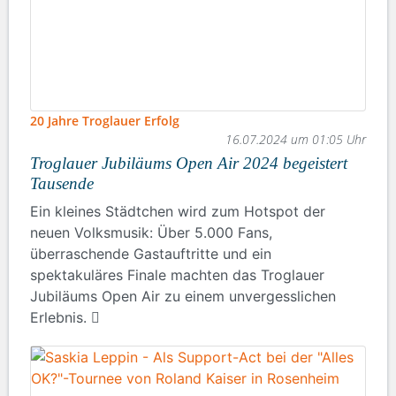
20 Jahre Troglauer Erfolg
16.07.2024 um 01:05 Uhr
Troglauer Jubiläums Open Air 2024 begeistert
Tausende
Ein kleines Städtchen wird zum Hotspot der
neuen Volksmusik: Über 5.000 Fans,
überraschende Gastauftritte und ein
spektakuläres Finale machten das Troglauer
Jubiläums Open Air zu einem unvergesslichen
Erlebnis.