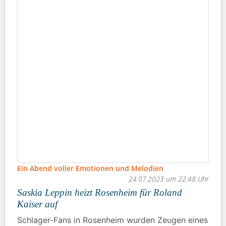
Ein Abend voller Emotionen und Melodien
24.07.2023 um 22:48 Uhr
Saskia Leppin heizt Rosenheim für Roland
Kaiser auf
Schlager-Fans in Rosenheim wurden Zeugen eines