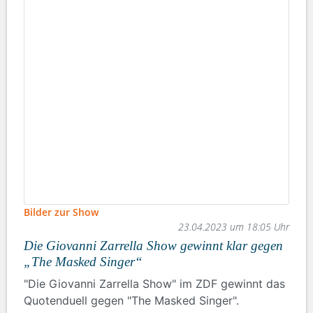
Bilder zur Show
23.04.2023 um 18:05 Uhr
Die Giovanni Zarrella Show gewinnt klar gegen
„The Masked Singer“
"Die Giovanni Zarrella Show" im ZDF gewinnt das
Quotenduell gegen "The Masked Singer".