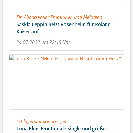
Ein Abend voller Emotionen und Melodien
Saskia Leppin heizt Rosenheim für Roland
Kaiser auf
24.07.2023 um 22:48 Uhr
Schlagerstar von morgen
Luna Klee: Emotionale Single und große