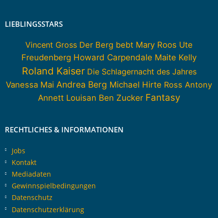
LIEBLINGSSTARS
Vincent Gross
Der Berg bebt
Mary Roos
Ute
Howard Carpendale
Freudenberg
Maite Kelly
Roland Kaiser
Die Schlagernacht des Jahres
Andrea Berg
Vanessa Mai
Michael Hirte
Ross Antony
Fantasy
Annett Louisan
Ben Zucker
RECHTLICHES & INFORMATIONEN
Jobs
Kontakt
Mediadaten
Gewinnspielbedingungen
Datenschutz
Datenschutzerklärung