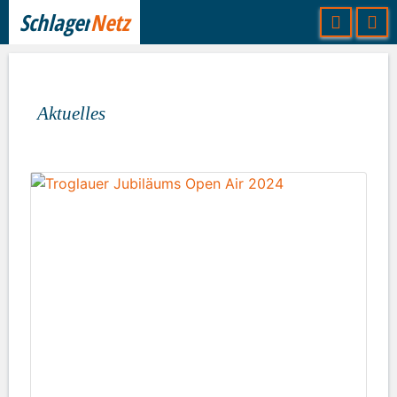
Schlager
Netz
Aktuelles