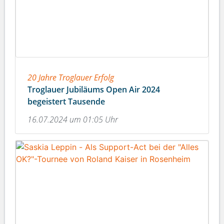
20 Jahre Troglauer Erfolg
Troglauer Jubiläums Open Air 2024
begeistert Tausende
16.07.2024 um 01:05 Uhr