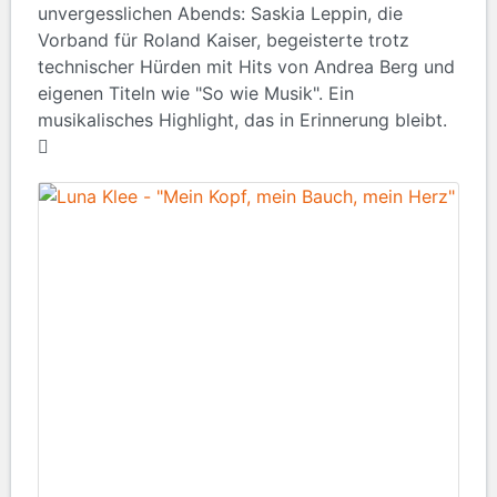
unvergesslichen Abends: Saskia Leppin, die
Vorband für Roland Kaiser, begeisterte trotz
technischer Hürden mit Hits von Andrea Berg und
eigenen Titeln wie "So wie Musik". Ein
musikalisches Highlight, das in Erinnerung bleibt.