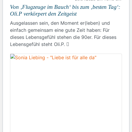
Von ‚Flugzeuge im Bauch‘ bis zum ‚besten Tag‘:
Oli.P verkörpert den Zeitgeist
Ausgelassen sein, den Moment er(leben) und
einfach gemeinsam eine gute Zeit haben: Für
dieses Lebensgefühl stehen die 90er. Für dieses
Lebensgefühl steht Oli.P.