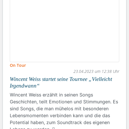
On Tour
23.04.2023 um 12:38 Uhr
Wincent Weiss startet seine Tournee „Vielleicht
Irgendwann“
Wincent Weiss erzählt in seinen Songs
Geschichten, teilt Emotionen und Stimmungen. Es
sind Songs, die man mühelos mit besonderen
Lebensmomenten verbinden kann und die das
Potential haben, zum Soundtrack des eigenen