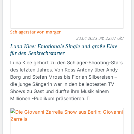
Schlagerstar von morgen
23.04.2023 um 22:07 Uhr
Luna Klee: Emotionale Single und große Ehre
für den Senkrechtstarter
Luna Klee gehört zu den Schlager-Shooting-Stars
des letzten Jahres. Von Ross Antony über Andy
Borg und Stefan Mross bis Florian Silbereisen –
die junge Sängerin war in den beliebtesten TV-
Shows zu Gast und durfte ihre Musik einem
Millionen -Publikum präsentieren.