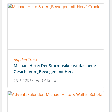
Auf den Truck
Michael Hirte: Der Starmusiker ist das neue
Gesicht von „Bewegen mit Herz“
13.12.2015 um 14:00 Uhr