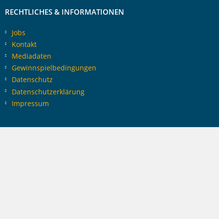
RECHTLICHES & INFORMATIONEN
Jobs
Kontakt
Mediadaten
Gewinnspielbedingungen
Datenschutz
Datenschutzerklärung
Impressum