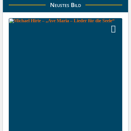
Neustes Bild