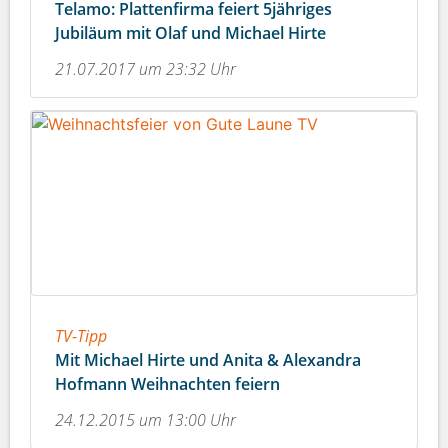
Telamo: Plattenfirma feiert 5jähriges
Jubiläum mit Olaf und Michael Hirte
21.07.2017 um 23:32 Uhr
TV-Tipp
Mit Michael Hirte und Anita & Alexandra
Hofmann Weihnachten feiern
24.12.2015 um 13:00 Uhr