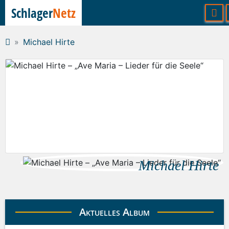
Schlager
Netz
Michael Hirte
Michael Hirte
Aktuelles Album