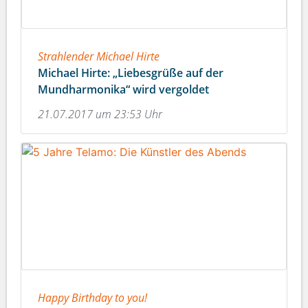
Strahlender Michael Hirte
Michael Hirte: „Liebesgrüße auf der
Mundharmonika“ wird vergoldet
21.07.2017 um 23:53 Uhr
Happy Birthday to you!