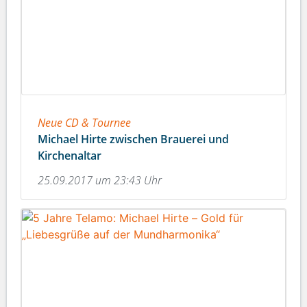
Neue CD & Tournee
Michael Hirte zwischen Brauerei und
Kirchenaltar
25.09.2017 um 23:43 Uhr