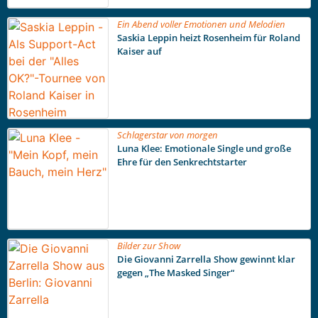
Ein Abend voller Emotionen und Melodien
Saskia Leppin heizt Rosenheim für Roland
Kaiser auf
Schlagerstar von morgen
Luna Klee: Emotionale Single und große
Ehre für den Senkrechtstarter
Bilder zur Show
Die Giovanni Zarrella Show gewinnt klar
gegen „The Masked Singer“