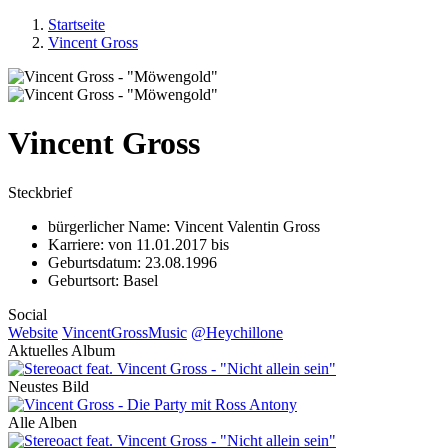
Startseite
Vincent Gross
Vincent Gross
Steckbrief
bürgerlicher Name: Vincent Valentin Gross
Karriere: von 11.01.2017 bis
Geburtsdatum: 23.08.1996
Geburtsort: Basel
Social
Website
VincentGrossMusic
@Heychillone
Aktuelles Album
Neustes Bild
Alle Alben