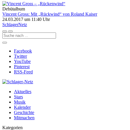
Debütalbum
Vincent Gross: Mit „Rückwind“ von Roland Kaiser
24.03.2017 um 11:40 Uhr
Schlager
Netz
Facebook
Twitter
YouTube
Pinterest
RSS-Feed
Aktuelles
Stars
Musik
Kalender
Geschichte
Mitmachen
Kategorien