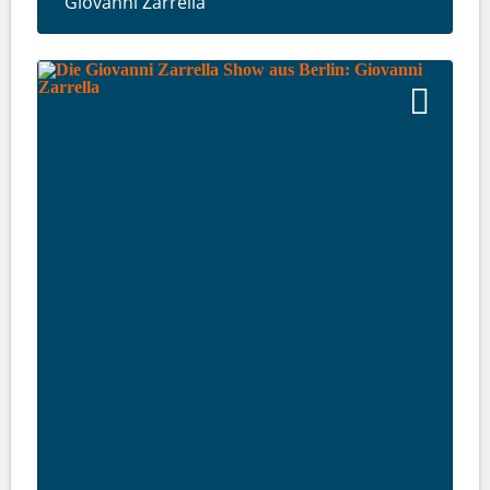
Giovanni Zarrella