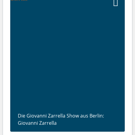
Die Giovanni Zarrella Show aus Berlin:
Giovanni Zarrella