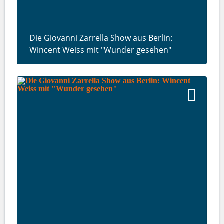
Die Giovanni Zarrella Show aus Berlin:
Wincent Weiss mit "Wunder gesehen"