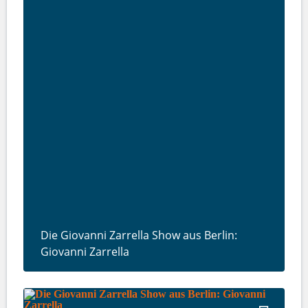
Die Giovanni Zarrella Show aus Berlin:
Giovanni Zarrella