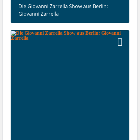
Die Giovanni Zarrella Show aus Berlin:
Giovanni Zarrella