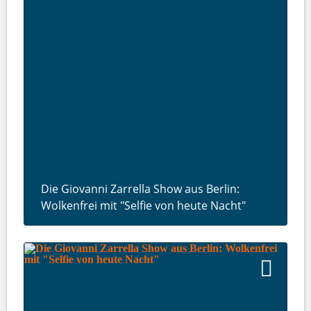
Die Giovanni Zarrella Show aus Berlin:
Wolkenfrei mit "Selfie von heute Nacht"