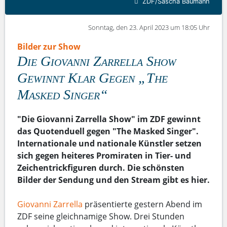
ZDF/Sascha Baumann
Sonntag, den 23. April 2023 um 18:05 Uhr
Bilder zur Show
Die Giovanni Zarrella Show
Gewinnt Klar Gegen „The
Masked Singer“
"Die Giovanni Zarrella Show" im ZDF gewinnt
das Quotenduell gegen "The Masked Singer".
Internationale und nationale Künstler setzen
sich gegen heiteres Promiraten in Tier- und
Zeichentrickfiguren durch. Die schönsten
Bilder der Sendung und den Stream gibt es hier.
Giovanni Zarrella
präsentierte gestern Abend im
ZDF seine gleichnamige Show. Drei Stunden