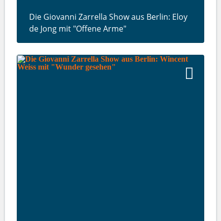
Die Giovanni Zarrella Show aus Berlin: Eloy
de Jong mit "Offene Arme"