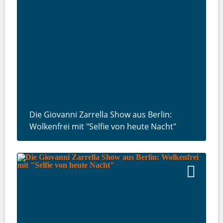
Die Giovanni Zarrella Show aus Berlin:
Wolkenfrei mit "Selfie von heute Nacht"