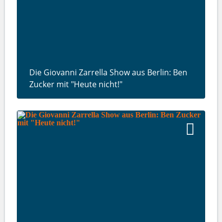
Die Giovanni Zarrella Show aus Berlin: Ben
Zucker mit "Heute nicht!"