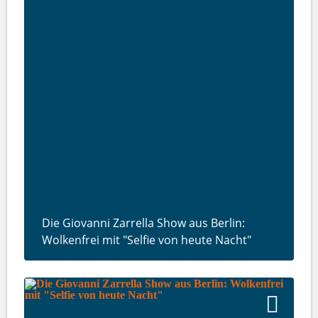
Die Giovanni Zarrella Show aus Berlin:
Wolkenfrei mit "Selfie von heute Nacht"