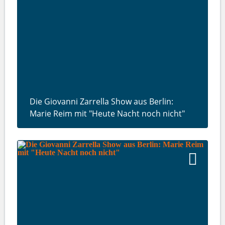
Die Giovanni Zarrella Show aus Berlin:
Marie Reim mit "Heute Nacht noch nicht"