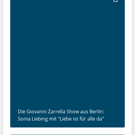
Die Giovanni Zarrella Show aus Berlin:
Sonia Liebing mit "Liebe ist für alle da"