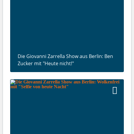
Die Giovanni Zarrella Show aus Berlin: Ben
Zucker mit "Heute nicht!"