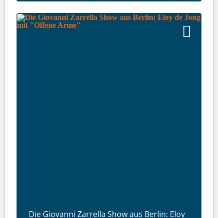
Die Giovanni Zarrella Show aus Berlin: Eloy