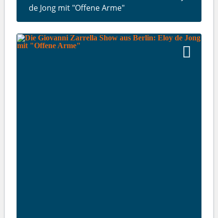
de Jong mit "Offene Arme"