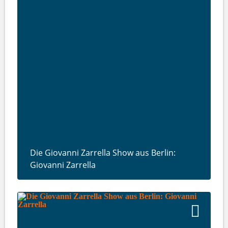
Die Giovanni Zarrella Show aus Berlin:
Giovanni Zarrella