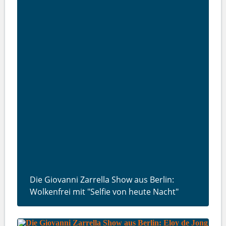
Die Giovanni Zarrella Show aus Berlin:
Wolkenfrei mit "Selfie von heute Nacht"