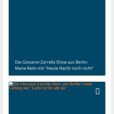
Die Giovanni Zarrella Show aus Berlin:
Marie Reim mit "Heute Nacht noch nicht"