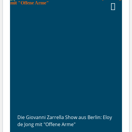
Die Giovanni Zarrella Show aus Berlin: Eloy
de Jong mit "Offene Arme"