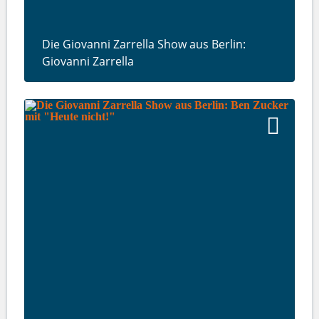
Die Giovanni Zarrella Show aus Berlin:
Giovanni Zarrella