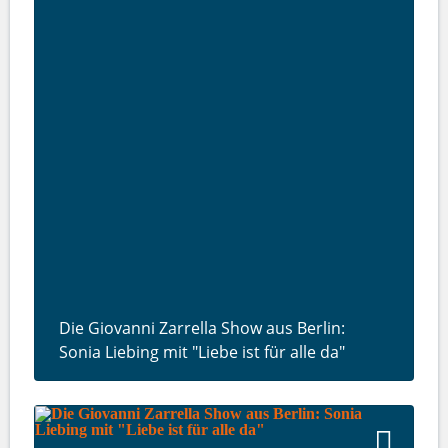
Die Giovanni Zarrella Show aus Berlin:
Sonia Liebing mit "Liebe ist für alle da"