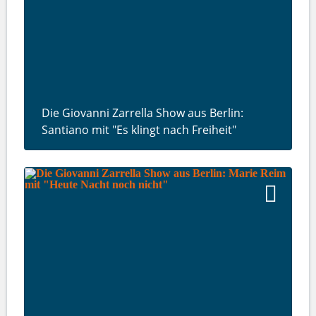
Die Giovanni Zarrella Show aus Berlin:
Santiano mit "Es klingt nach Freiheit"