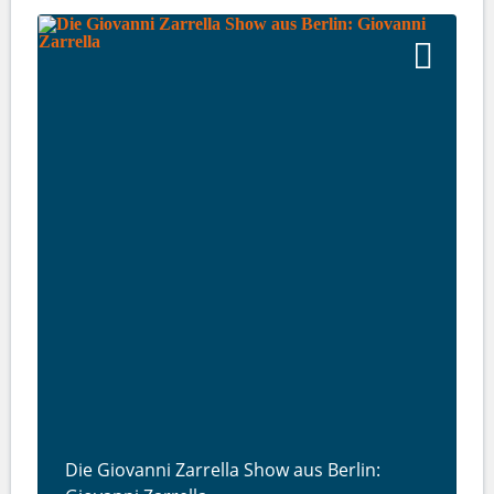
Die Giovanni Zarrella Show aus Berlin: