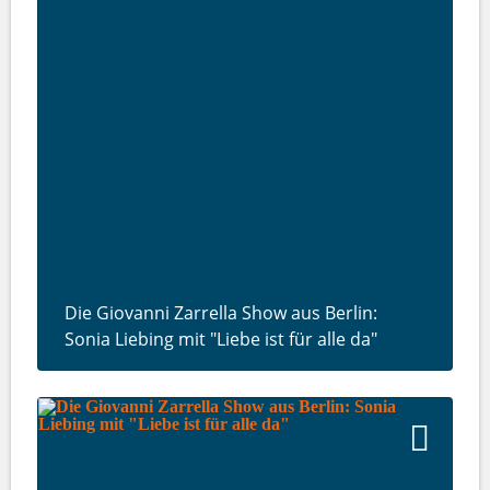
Die Giovanni Zarrella Show aus Berlin:
Sonia Liebing mit "Liebe ist für alle da"