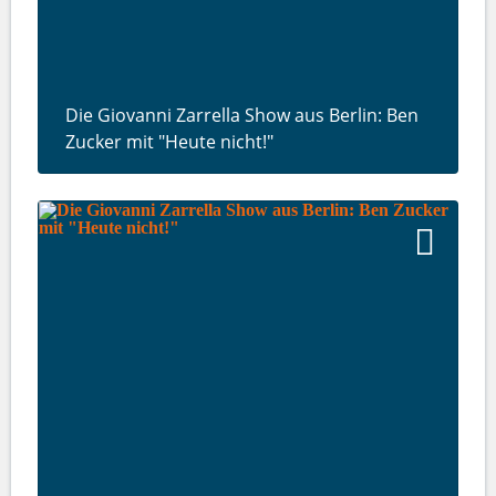
Die Giovanni Zarrella Show aus Berlin: Ben
Zucker mit "Heute nicht!"