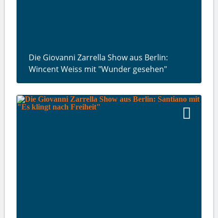
Die Giovanni Zarrella Show aus Berlin:
Wincent Weiss mit "Wunder gesehen"