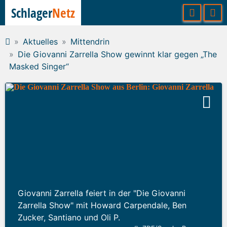
Schlager
Netz
Aktuelles
Mittendrin
Die Giovanni Zarrella Show gewinnt klar gegen „The
Masked Singer“
Giovanni Zarrella feiert in der "Die Giovanni
Zarrella Show" mit Howard Carpendale, Ben
Zucker, Santiano und Oli P.