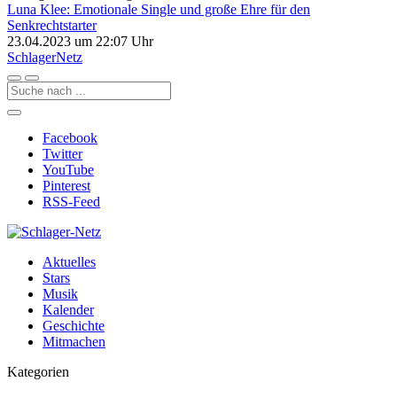
Luna Klee: Emotionale Single und große Ehre für den
Senkrechtstarter
23.04.2023 um 22:07 Uhr
Schlager
Netz
Facebook
Twitter
YouTube
Pinterest
RSS-Feed
Aktuelles
Stars
Musik
Kalender
Geschichte
Mitmachen
Kategorien