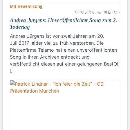
Mit neuem Song
10.07.2019 um 09:00 Uhr
Andrea Jürgens: Unveröffentlichter Song zum 2.
Todestag
Andrea Jürgens ist vor zwei Jahren am 20.
Juli.2017 leider viel zu früh verstorben. Die
Plattenfirma Telamo hat einen unveröffentlichten
Song in ihren Archiven entdeckt und
veröffentlicht diesen auf einer gelungenen BestOf.