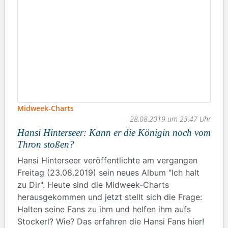
Midweek-Charts
28.08.2019 um 23:47 Uhr
Hansi Hinterseer: Kann er die Königin noch vom
Thron stoßen?
Hansi Hinterseer veröffentlichte am vergangen
Freitag (23.08.2019) sein neues Album "Ich halt
zu Dir". Heute sind die Midweek-Charts
herausgekommen und jetzt stellt sich die Frage:
Halten seine Fans zu ihm und helfen ihm aufs
Stockerl? Wie? Das erfahren die Hansi Fans hier!