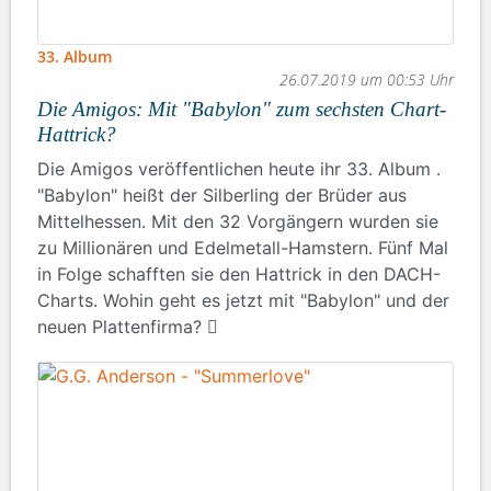
33. Album
26.07.2019 um 00:53 Uhr
Die Amigos: Mit "Babylon" zum sechsten Chart-
Hattrick?
Die Amigos veröffentlichen heute ihr 33. Album .
"Babylon" heißt der Silberling der Brüder aus
Mittelhessen. Mit den 32 Vorgängern wurden sie
zu Millionären und Edelmetall-Hamstern. Fünf Mal
in Folge schafften sie den Hattrick in den DACH-
Charts. Wohin geht es jetzt mit "Babylon" und der
neuen Plattenfirma?