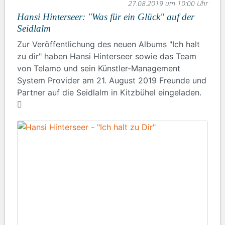
27.08.2019 um 10:00 Uhr
Hansi Hinterseer: "Was für ein Glück" auf der
Seidlalm
Zur Veröffentlichung des neuen Albums "Ich halt
zu dir" haben Hansi Hinterseer sowie das Team
von Telamo und sein Künstler-Management
System Provider am 21. August 2019 Freunde und
Partner auf die Seidlalm in Kitzbühel eingeladen.