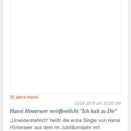
25 Jahre Hansi
22.08.2019 um 22:20 Uhr
Hansi Hinterseer veröffentlicht "Ich halt zu Dir"
„Unwiderstehlich“ heißt die erste Single von Hansi
Hinterseer aus dem im Jubiläumsjahr mit