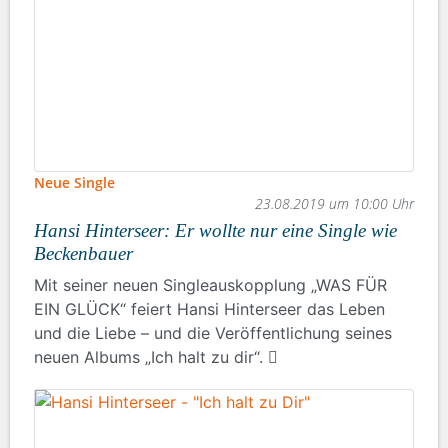
Neue Single
23.08.2019 um 10:00 Uhr
Hansi Hinterseer: Er wollte nur eine Single wie
Beckenbauer
Mit seiner neuen Singleauskopplung „WAS FÜR
EIN GLÜCK“ feiert Hansi Hinterseer das Leben
und die Liebe – und die Veröffentlichung seines
neuen Albums „Ich halt zu dir“.