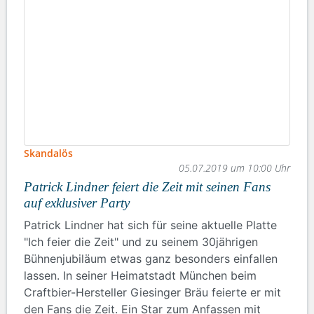
Skandalös
05.07.2019 um 10:00 Uhr
Patrick Lindner feiert die Zeit mit seinen Fans
auf exklusiver Party
Patrick Lindner hat sich für seine aktuelle Platte
"Ich feier die Zeit" und zu seinem 30jährigen
Bühnenjubiläum etwas ganz besonders einfallen
lassen. In seiner Heimatstadt München beim
Craftbier-Hersteller Giesinger Bräu feierte er mit
den Fans die Zeit. Ein Star zum Anfassen mit