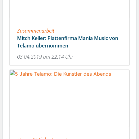
Zusammenarbeit
Mitch Keller: Plattenfirma Mania Music von
Telamo übernommen
03.04.2019 um 22:14 Uhr