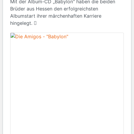
Mit der Album-CD „Babylon" haben die beiden
Brüder aus Hessen den erfolgreichsten
Albumstart ihrer märchenhaften Karriere
hingelegt.