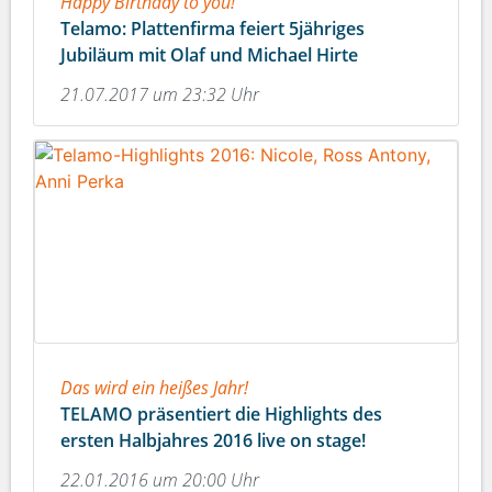
Happy Birthday to you!
Telamo: Plattenfirma feiert 5jähriges
Jubiläum mit Olaf und Michael Hirte
21.07.2017 um 23:32 Uhr
Das wird ein heißes Jahr!
TELAMO präsentiert die Highlights des
ersten Halbjahres 2016 live on stage!
22.01.2016 um 20:00 Uhr