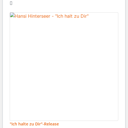
"Ich halte zu Dir"-Release