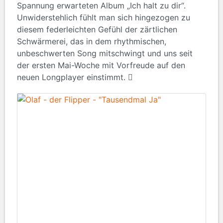
Spannung erwarteten Album „Ich halt zu dir“.
Unwiderstehlich fühlt man sich hingezogen zu
diesem federleichten Gefühl der zärtlichen
Schwärmerei, das in dem rhythmischen,
unbeschwerten Song mitschwingt und uns seit
der ersten Mai-Woche mit Vorfreude auf den
neuen Longplayer einstimmt.