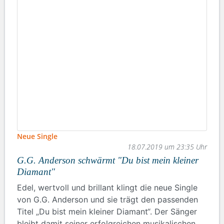
Neue Single
18.07.2019 um 23:35 Uhr
G.G. Anderson schwärmt "Du bist mein kleiner
Diamant"
Edel, wertvoll und brillant klingt die neue Single
von G.G. Anderson und sie trägt den passenden
Titel „Du bist mein kleiner Diamant“. Der Sänger
bleibt damit seiner erfolgreichen musikalischen