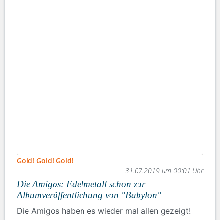
Gold! Gold! Gold!
31.07.2019 um 00:01 Uhr
Die Amigos: Edelmetall schon zur
Albumveröffentlichung von "Babylon"
Die Amigos haben es wieder mal allen gezeigt!