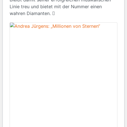
Linie treu und bietet mit der Nummer einen
wahren Diamanten.