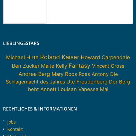
LIEBLINGSSTARS
Roland Kaiser
Howard Carpendale
Michael Hirte
Fantasy
Ben Zucker
Maite Kelly
Vincent Gross
Andrea Berg
Mary Roos
Ross Antony
Die
Schlagernacht des Jahres
Ute Freudenberg
Der Berg
bebt
Annett Louisan
Vanessa Mai
RECHTLICHES & INFORMATIONEN
Jobs
Kontakt