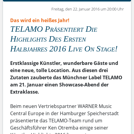
Freitag, den 22. Januar 2016 um 20:00 Uhr
Das wird ein heißes Jahr!
TELAMO Präsentiert Die
Highlights Des Ersten
Halbjahres 2016 Live On Stage!
Erstklassige Künstler, wunderbare Gäste und
eine neue, tolle Location. Aus diesen drei
Zutaten zauberte das Münchner Label TELAMO
am 21. Januar einen Showcase-Abend der
Extraklasse.
Beim neuen Vertriebspartner WARNER Music
Central Europe in der Hamburger Speicherstadt
präsentierte das TELAMO-Team rund um
Geschäftsführer Ken Otremba einige seiner