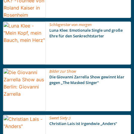
Schlagerstar von morgen
Luna Klee: Emotionale Single und große
Ehre für den Senkrechtstarter
Bilder zur Show
Die Giovanni Zarrella Show gewinnt klar
gegen „The Masked Singer“
Sweet Sixty ;)
Christian Lais ist irgendwie „Anders“