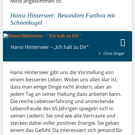
Mitte angekommen ist.
Hansi Hinterseer: Besondere Fanbox mit
Schneekugel
Hansi Hinterseer – „Ich halt zu Dir“
Chris Singer
Hansi Hinterseer gibt uns die Vorstellung von
einem besseren Leben. Wobei uns allen klar ist,
dass man einige Dinge nicht ändern, aber an
jedem Tag an seiner Haltung dazu arbeiten kann.
Die reiche Lebenserfahrung und ansteckende
Lebensfreude des 65-Jährigen spiegeln sich in
seinen Liedern. Sie sind wie alte Vertraute und
stecken dabei voller positiver Energie. Sie geben
einem das Gefühl: Da interessiert sich jemand für