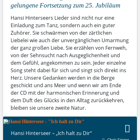
gelungene Fortsetzung zum 25. Jubiläum
Hansi Hinterseers Lieder sind nicht nur eine
Einladung zum Tanz, sondern auch ein guter
Zuhörer. Sie schwärmen von der zärtlichen
Liebelei wie auch der unvergänglichen Umarmung
der ganz großen Liebe. Sie erzählen von Fernweh,
von der Sehnsucht nach Ausgeglichenheit und
dem Gefühl, angekommen zu sein. Jeder einzelne
Song steht dabei für sich und singt sich direkt ins
Herz. Unsere Gedanken werden in die Berge
geschickt und ans Meer und wenn wir am Ende
der CD mit der harmonischen Erinnerung und
dem Duft des Glücks in den Alltag zurückkehren,
bleiben sie unsere zweite Natur.
Hansi Hinterseer – „Ich halt zu Dir“
Chris Singer