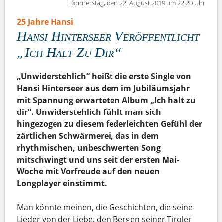
Donnerstag, den 22. August 2019 um 22:20 Uhr
25 Jahre Hansi
Hansi Hinterseer Veröffentlicht
„Ich Halt Zu Dir“
„Unwiderstehlich“ heißt die erste Single von
Hansi Hinterseer aus dem im Jubiläumsjahr
mit Spannung erwarteten Album „Ich halt zu
dir“. Unwiderstehlich fühlt man sich
hingezogen zu diesem federleichten Gefühl der
zärtlichen Schwärmerei, das in dem
rhythmischen, unbeschwerten Song
mitschwingt und uns seit der ersten Mai-
Woche mit Vorfreude auf den neuen
Longplayer einstimmt.
Man könnte meinen, die Geschichten, die seine
Lieder von der Liebe, den Bergen seiner Tiroler