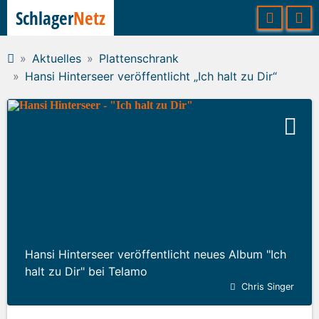
Schlager
Netz
Aktuelles
Plattenschrank
Hansi Hinterseer veröffentlicht „Ich halt zu Dir“
Hansi Hinterseer veröffentlicht neues Album "Ich
halt zu Dir" bei Telamo
Chris Singer