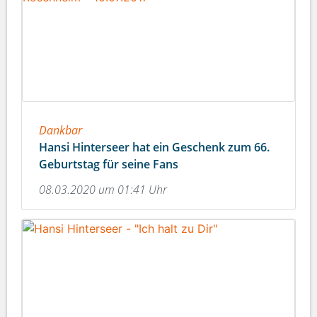
Dankbar
Hansi Hinterseer hat ein Geschenk zum 66.
Geburtstag für seine Fans
08.03.2020 um 01:41 Uhr