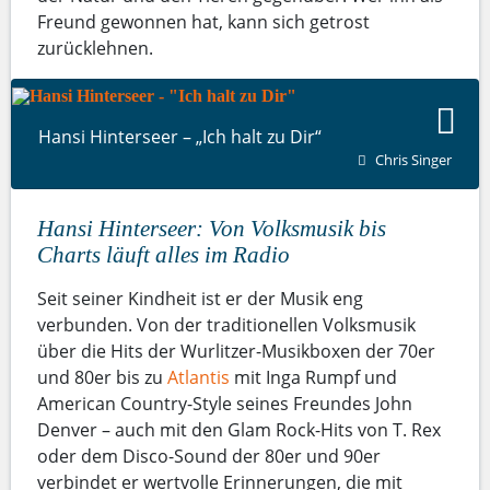
Freund gewonnen hat, kann sich getrost
zurücklehnen.
Hansi Hinterseer – „Ich halt zu Dir“
Chris Singer
Hansi Hinterseer: Von Volksmusik bis
Charts läuft alles im Radio
Seit seiner Kindheit ist er der Musik eng
verbunden. Von der traditionellen Volksmusik
über die Hits der Wurlitzer-Musikboxen der 70er
und 80er bis zu
Atlantis
mit Inga Rumpf und
American Country-Style seines Freundes John
Denver – auch mit den Glam Rock-Hits von T. Rex
oder dem Disco-Sound der 80er und 90er
verbindet er wertvolle Erinnerungen, die mit