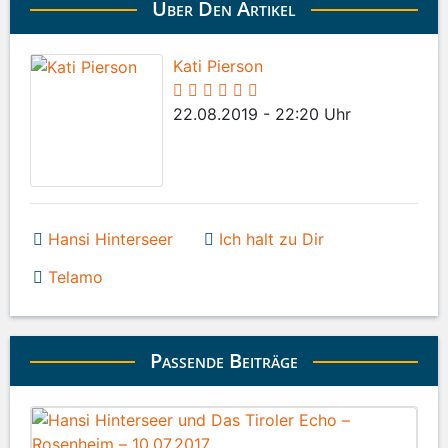
Über Den Artikel
Kati Pierson
22.08.2019 - 22:20 Uhr
Hansi Hinterseer
Ich halt zu Dir
Telamo
Passende Beiträge