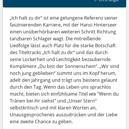
„Ich halt zu dir“ ist eine gelungene Referenz seiner
faszinierenden Karriere, mit der Hansi Hinterseer
einen unüberhörbaren weiteren Schritt Richtung
tanzbaren Schlager wagt. Die mitreißende
Liedfolge lässt auch Platz für die starke Botschaft
des Titeltracks „Ich halt zu dir“ und das durch
seine Lockerheit und Leichtigkeit bezaubernde
Kompliment „Du bist der Sonnenschein“. „Wir sind
noch jung geblieben“ summt uns im Kopf herum,
adelt den Jahrgang und trägt uns bestens gelaunt
durch den Tag. Wenn das Leben uns sprachlos
macht, bieten sich einfühlsame Titel wie “Wenn du
Tränen bei ihr siehst” und „Unser Stern“
selbstkritisch und mit klaren Worten an,
Unausgesprochenes auszudrücken und der Liebe
eine zweite Chance zu geben.