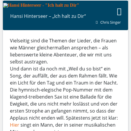
Hansi Hinterseer – „Ich halt zu Dir“
Chris Singer
Vielseitig sind die Themen der Lieder, die Frauen
wie Männer gleichermaßen ansprechen – als
liebenswerte kleine Abenteuer, die wir mit uns
selbst austragen.
Und dann ist da noch mit „Weil du so bist“ ein
Song, der auffällt, der aus dem Rahmen fällt. Wie
ein Licht für den Tag und ein Traum in der Nacht.
Die hymnisch-elegische Pop-Nummer mit dem
klagend-treibenden Sax ist eine Ballade für die
Ewigkeit, die uns nicht mehr loslässt und von der
ersten Strophe an gefangen nimmt, so dass der
Applaus nicht enden will. Spätestens jetzt ist klar:
Hier
singt ein Mann, der in seiner musikalischen