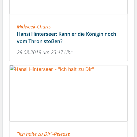
Midweek-Charts
Hansi Hinterseer: Kann er die Königin noch
vom Thron stoßen?
28.08.2019 um 23:47 Uhr
"Ich halte zu Dir"-Release