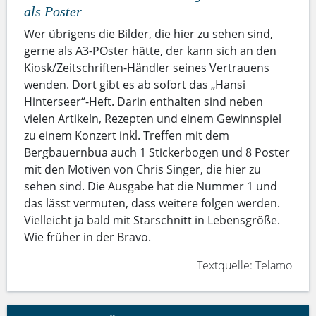
als Poster
Wer übrigens die Bilder, die hier zu sehen sind,
gerne als A3-POster hätte, der kann sich an den
Kiosk/Zeitschriften-Händler seines Vertrauens
wenden. Dort gibt es ab sofort das „Hansi
Hinterseer“-Heft. Darin enthalten sind neben
vielen Artikeln, Rezepten und einem Gewinnspiel
zu einem Konzert inkl. Treffen mit dem
Bergbauernbua auch 1 Stickerbogen und 8 Poster
mit den Motiven von Chris Singer, die hier zu
sehen sind. Die Ausgabe hat die Nummer 1 und
das lässt vermuten, dass weitere folgen werden.
Vielleicht ja bald mit Starschnitt in Lebensgröße.
Wie früher in der Bravo.
Textquelle: Telamo