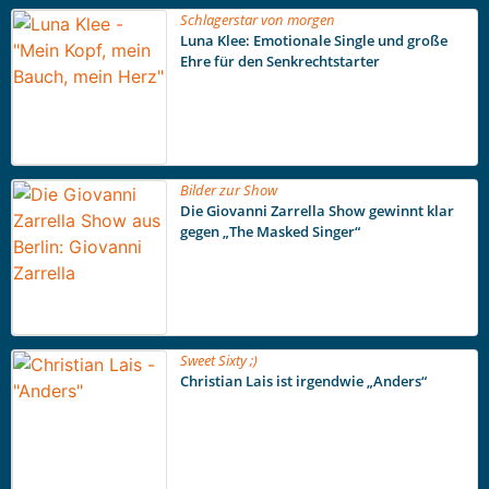
Schlagerstar von morgen
Luna Klee: Emotionale Single und große
Ehre für den Senkrechtstarter
Bilder zur Show
Die Giovanni Zarrella Show gewinnt klar
gegen „The Masked Singer“
Sweet Sixty ;)
Christian Lais ist irgendwie „Anders“