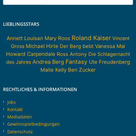
LIEBLINGSSTARS
Roland Kaiser
Annett Louisan
Mary Roos
Vincent
Gross
Michael Hirte
Der Berg bebt
Vanessa Mai
Howard Carpendale
Ross Antony
Die Schlagernacht
Fantasy
Andrea Berg
des Jahres
Ute Freudenberg
Maite Kelly
Ben Zucker
RECHTLICHES & INFORMATIONEN
Jobs
Kontakt
Mediadaten
Gewinnspielbedingungen
Datenschutz