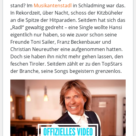
stand? Im
Musikantenstadl
in Schladming war das.
In Rekordzeit, über Nacht, schoss der Kitzbüheler
an die Spitze der Hitparaden. Seitdem hat sich das
„Radl“ gewaltig gedreht – eine Single wollte Hansi
eigentlich nur haben, so wie zuvor schon seine
Freunde Toni Sailer, Franz Beckenbauer und
Christian Neureuther eine aufgenommen hatten.
Doch sie haben ihn nicht mehr gehen lassen, den
feschen Tiroler. Seitdem zählt er zu den TopStars
der Branche, seine Songs begeistern grenzenlos.