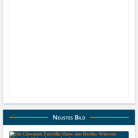
Neustes Bild