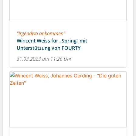
"Irgendwo ankommen"
Wincent Weiss für „Spring“ mit
Unterstützung von FOURTY
31.03.2023 um 11:26 Uhr