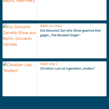
Bilder zur Show
Die Giovanni Zarrella Show gewinnt klar
gegen „The Masked Singer“
Sweet Sixty ;)
Christian Lais ist irgendwie „Anders“