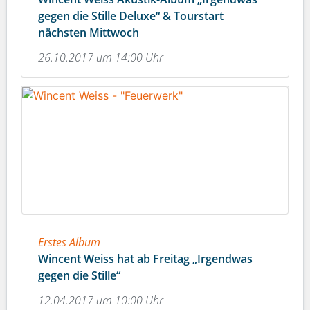
gegen die Stille Deluxe“ & Tourstart
nächsten Mittwoch
26.10.2017 um 14:00 Uhr
Erstes Album
Wincent Weiss hat ab Freitag „Irgendwas
gegen die Stille“
12.04.2017 um 10:00 Uhr