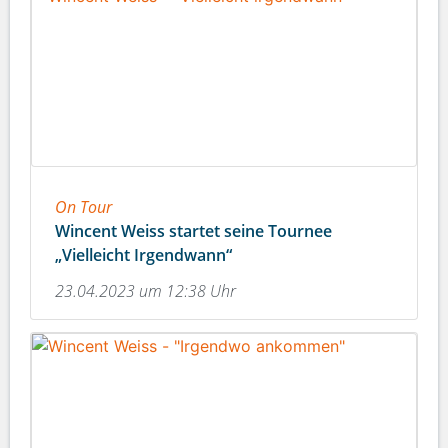
On Tour
Wincent Weiss startet seine Tournee
„Vielleicht Irgendwann“
23.04.2023 um 12:38 Uhr