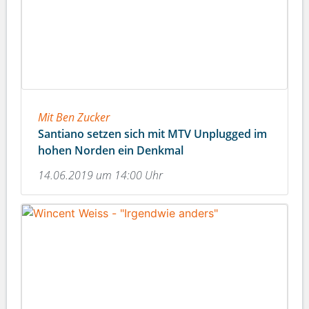
Mit Ben Zucker
Santiano setzen sich mit MTV Unplugged im
hohen Norden ein Denkmal
14.06.2019 um 14:00 Uhr