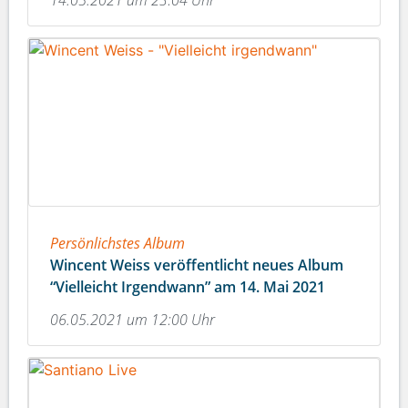
Persönlichstes Album
Wincent Weiss veröffentlicht neues Album
“Vielleicht Irgendwann” am 14. Mai 2021
06.05.2021 um 12:00 Uhr