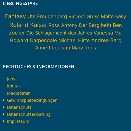
LIEBLINGSSTARS
Fantasy
Ute Freudenberg
Vincent Gross
Maite Kelly
Roland Kaiser
Ross Antony
Der Berg bebt
Ben
Zucker
Die Schlagernacht des Jahres
Vanessa Mai
Howard Carpendale
Andrea Berg
Michael Hirte
Annett Louisan
Mary Roos
RECHTLICHES & INFORMATIONEN
Jobs
Kontakt
Mediadaten
Gewinnspielbedingungen
Datenschutz
Datenschutzerklärung
Impressum