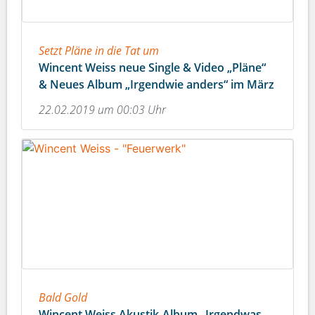
Setzt Pläne in die Tat um
Wincent Weiss neue Single & Video „Pläne“
& Neues Album „Irgendwie anders“ im März
22.02.2019 um 00:03 Uhr
Bald Gold
Wincent Weiss Akustik-Album „Irgendwas