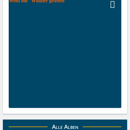
Alle Alben