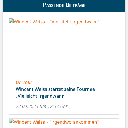
Passende Beiträge
On Tour
Wincent Weiss startet seine Tournee
„Vielleicht Irgendwann“
23.04.2023 um 12:38 Uhr