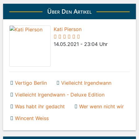
Über Den Artikel
Kati Pierson
14.05.2021 - 23:04 Uhr
Vertigo Berlin
Vielleicht Irgendwann
Vielleicht Irgendwann - Deluxe Edition
Was habt ihr gedacht
Wer wenn nicht wir
Wincent Weiss