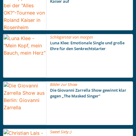
Kaiser auf
Schlagerstar von morgen
Luna Klee: Emotionale Single und große
Ehre für den Senkrechtstarter
Bilder zur Show
Die Giovanni Zarrella Show gewinnt klar
gegen „The Masked Singer“
Sweet Sixty ;)