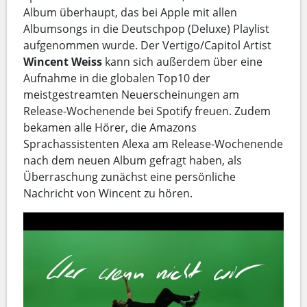
Album überhaupt, das bei Apple mit allen
Albumsongs in die Deutschpop (Deluxe) Playlist
aufgenommen wurde. Der Vertigo/Capitol Artist
Wincent Weiss
kann sich außerdem über eine
Aufnahme in die globalen Top10 der
meistgestreamten Neuerscheinungen am
Release-Wochenende bei Spotify freuen. Zudem
bekamen alle Hörer, die Amazons
Sprachassistenten Alexa am Release-Wochenende
nach dem neuen Album gefragt haben, als
Überraschung zunächst eine persönliche
Nachricht von Wincent zu hören.