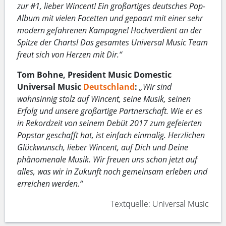
zur #1, lieber Wincent! Ein großartiges deutsches Pop-
Album mit vielen Facetten und gepaart mit einer sehr
modern gefahrenen Kampagne! Hochverdient an der
Spitze der Charts! Das gesamtes Universal Music Team
freut sich von Herzen mit Dir.“
Tom Bohne, President Music Domestic
Universal Music
Deutschland
:
„Wir sind
wahnsinnig stolz auf Wincent, seine Musik, seinen
Erfolg und unsere großartige Partnerschaft. Wie er es
in Rekordzeit von seinem Debüt 2017 zum gefeierten
Popstar geschafft hat, ist einfach einmalig. Herzlichen
Glückwunsch, lieber Wincent, auf Dich und Deine
phänomenale Musik. Wir freuen uns schon jetzt auf
alles, was wir in Zukunft noch gemeinsam erleben und
erreichen werden.“
Textquelle: Universal Music