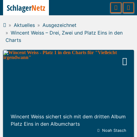
Schlager
Netz
Aktuelles
Ausgezeichnet
Wincent Weiss – Drei, Zwei und Platz Eins in den
Charts
Wincent Weiss sichert sich mit dem dritten Album
Platz Eins in den Albumcharts
Noah Stasch