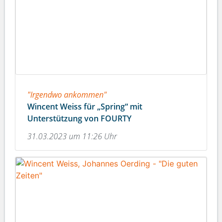
"Irgendwo ankommen"
Wincent Weiss für „Spring“ mit
Unterstützung von FOURTY
31.03.2023 um 11:26 Uhr