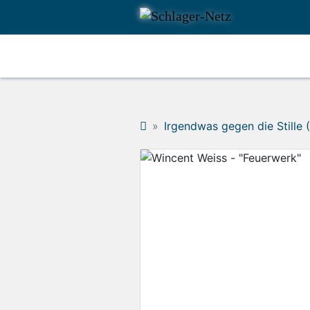
Irgendwas gegen die Stille 