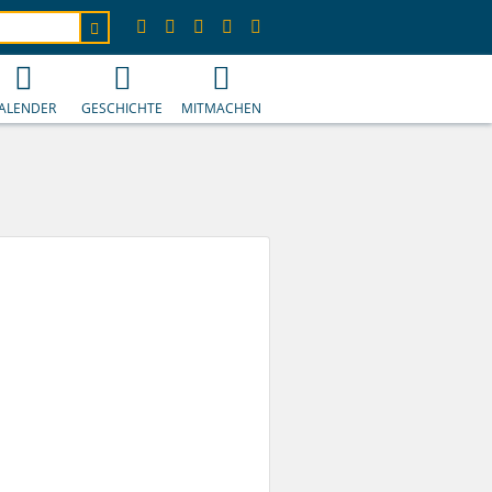
ALENDER
GESCHICHTE
MITMACHEN