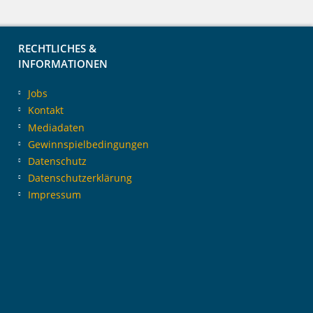
RECHTLICHES &
INFORMATIONEN
Jobs
Kontakt
Mediadaten
Gewinnspielbedingungen
Datenschutz
Datenschutzerklärung
Impressum