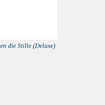
n die Stille (Deluxe)