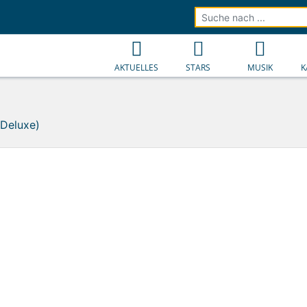
AKTUELLES
STARS
MUSIK
K
(Deluxe)