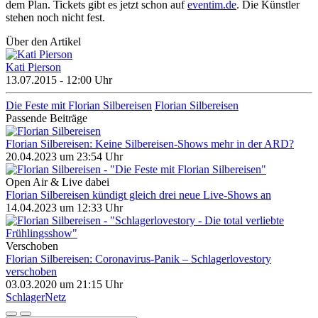
dem Plan. Tickets gibt es jetzt schon auf
eventim.de
. Die Künstler
stehen noch nicht fest.
Über den Artikel
Kati Pierson
13.07.2015 - 12:00 Uhr
Die Feste mit Florian Silbereisen
Florian Silbereisen
Passende Beiträge
Florian Silbereisen: Keine Silbereisen-Shows mehr in der ARD?
20.04.2023 um 23:54 Uhr
Open Air & Live dabei
Florian Silbereisen kündigt gleich drei neue Live-Shows an
14.04.2023 um 12:33 Uhr
Verschoben
Florian Silbereisen: Coronavirus-Panik – Schlagerlovestory
verschoben
03.03.2020 um 21:15 Uhr
Schlager
Netz