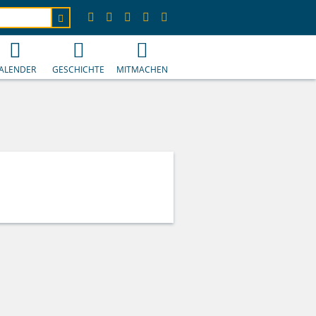
ALENDER
GESCHICHTE
MITMACHEN