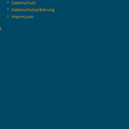
Datenschutz
Datenschutzerklärung
Impressum
s