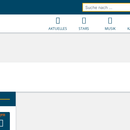
AKTUELLES
STARS
MUSIK
K