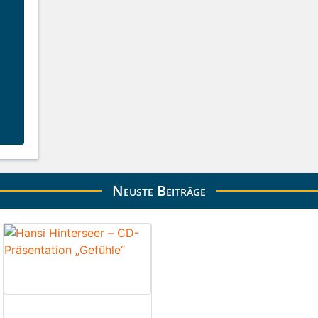
Neuste Beiträge