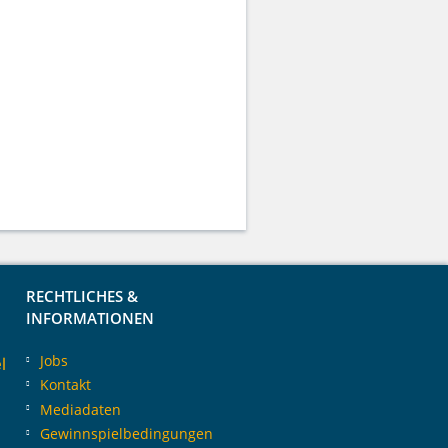
RECHTLICHES &
INFORMATIONEN
Jobs
l
Kontakt
Mediadaten
Gewinnspielbedingungen