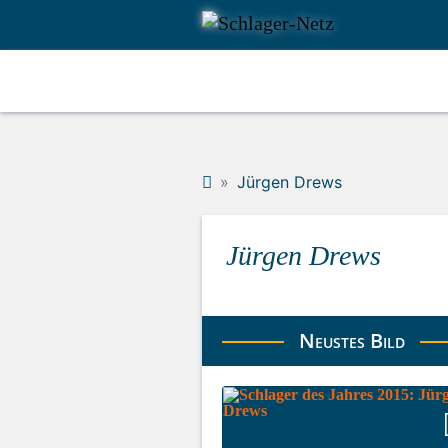
Jürgen Drews
Jürgen Drews
Neustes Bild