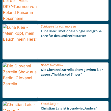
Schlagerstar von morgen
Luna Klee: Emotionale Single und große
Ehre für den Senkrechtstarter
Bilder zur Show
Die Giovanni Zarrella Show gewinnt klar
gegen „The Masked Singer“
Sweet Sixty ;)
Christian Lais ist irgendwie „Anders“