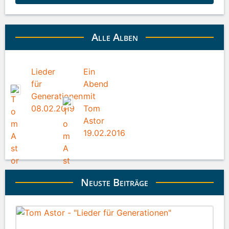
Alle Alben
Lieder
Ein
für
Abend
Generationen
mit
08.02.2019
Tom
Astor
19.02.2016
Neuste Beiträge