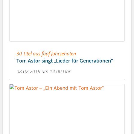
30 Titel aus fünf Jahrzehnten
Tom Astor singt „Lieder für Generationen“
08.02.2019 um 14:00 Uhr