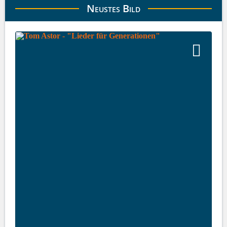
Neustes Bild