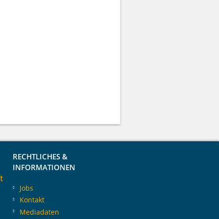
RECHTLICHES &
INFORMATIONEN
t
Jobs
Kontakt
Mediadaten