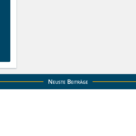
Neuste Beiträge