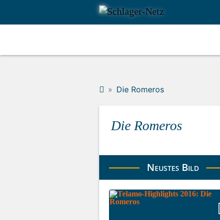
Die Romeros
Die Romeros
Neustes Bild