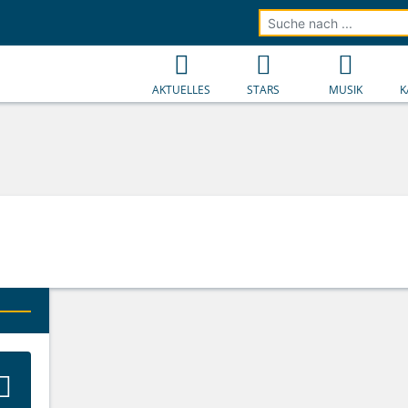
AKTUELLES
STARS
MUSIK
K