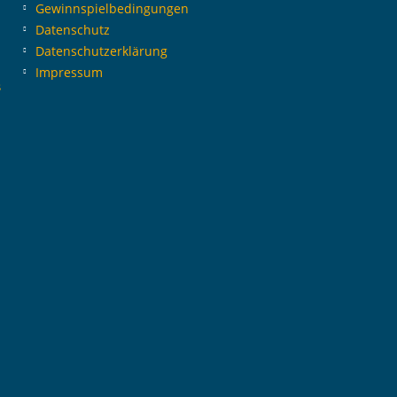
Gewinnspielbedingungen
Datenschutz
Datenschutzerklärung
Impressum
s