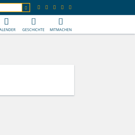
ALENDER
GESCHICHTE
MITMACHEN