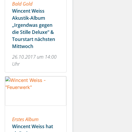
Bald Gold
Wincent Weiss
Akustik-Album
„Irgendwas gegen
die Stille Deluxe“ &
Tourstart nächsten
Mittwoch
26.10.2017 um 14:00
Uhr
Erstes Album
Wincent Weiss hat