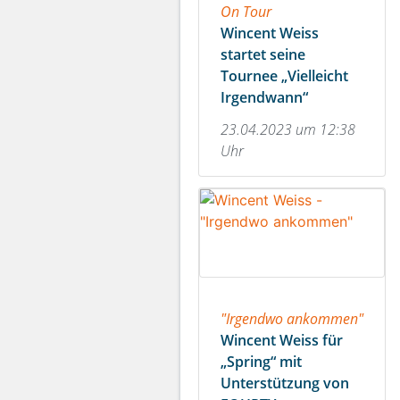
On Tour
Wincent Weiss
startet seine
Tournee „Vielleicht
Irgendwann“
23.04.2023 um 12:38
Uhr
"Irgendwo ankommen"
Wincent Weiss für
„Spring“ mit
Unterstützung von