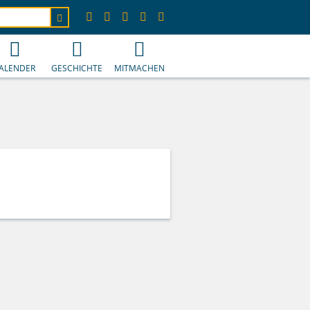
ALENDER
GESCHICHTE
MITMACHEN