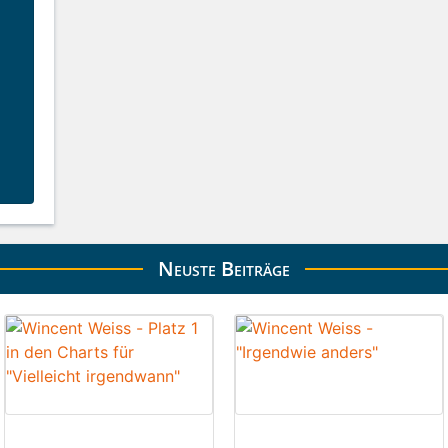
Neuste Beiträge