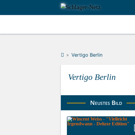
Vertigo Berlin
Vertigo Berlin
Neustes Bild