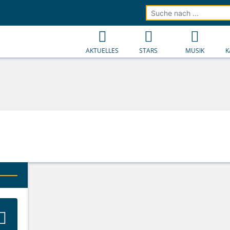
AKTUELLES
STARS
MUSIK
K