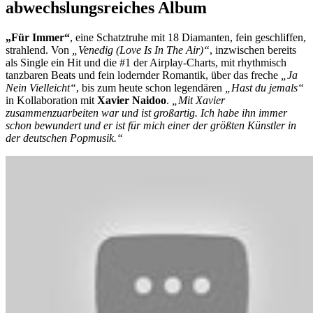
abwechslungsreiches Album
„Für Immer“
, eine Schatztruhe mit 18 Diamanten, fein geschliffen,
strahlend. Von
„Venedig (Love Is In The Air)“
, inzwischen bereits
als Single ein Hit und die #1 der Airplay-Charts, mit rhythmisch
tanzbaren Beats und fein lodernder Romantik, über das freche
„Ja
Nein Vielleicht“
, bis zum heute schon legendären
„Hast du jemals“
in Kollaboration mit
Xavier Naidoo
.
„Mit Xavier
zusammenzuarbeiten war und ist großartig. Ich habe ihn immer
schon bewundert und er ist für mich einer der größten Künstler in
der deutschen Popmusik.“