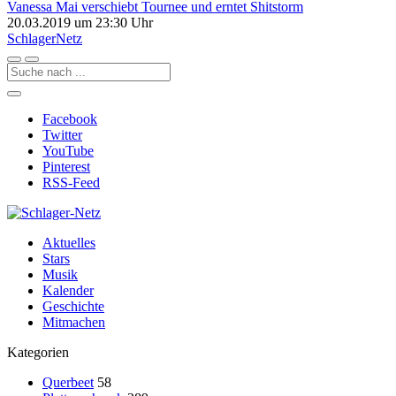
Vanessa Mai verschiebt Tournee und erntet Shitstorm
20.03.2019 um 23:30 Uhr
Schlager
Netz
Facebook
Twitter
YouTube
Pinterest
RSS-Feed
Aktuelles
Stars
Musik
Kalender
Geschichte
Mitmachen
Kategorien
Querbeet
58