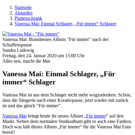
Startseite
Aktuelles
Plattenschrank
Vanessa Mai: Einmal Schlager, „Für immer“ Schlager
Vanessa Mai: Brandneues Album "Für immer" nach der
Schaffenspause
Sandra Ludewig
Freitag, den 24. Januar 2020 um 15:00 Uhr
Alles neu, macht die Mai
Vanessa Mai: Einmal Schlager, „Für
immer“ Schlager
Vanessa Mai ist aus dem Schlager nicht mehr wegzudenken. Schön,
dass die Sängerin nach einer Kreativpause, jetzt wieder mit zurück
ist und das gleich "Für immer".
Vanessa Mai
bringt heute ihr neues Album „
Für immer
“ auf den
Markt. Neben dem normalen Studioalbum gibt es auch eine Fanbox.
Doch was hält dieses Album „Für immer“ für die Vanessa Mai Fans
bereit?