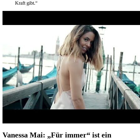
Kraft gibt.“
Vanessa Mai: „Für immer“ ist ein