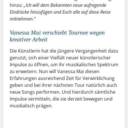
hinzu:
„Ich will dem Bekannten neue aufregende
Eindrücke hinzufügen und Euch alle auf diese Reise
mitnehmen.“
Vanessa Mai verschiebt Tournee wegen
kreativer Arbeit
Die Künstlerin hat die jüngere Vergangenheit dazu
genutzt, sich einer Vielfalt neuer künstlerischer
Impulse zu öffnen, um ihr musikalisches Spektrum
zu erweitern. Nun will Vanessa Mai diesen
Erfahrungen ausreichend Zeit für Verwirklichung
geben und bei ihrer nächsten Tour natürlich auch
neue Songs performen. Und hierdurch sämtliche
Impulse vermitteln, die sie derzeit bewegen und
musikalisch prägen.