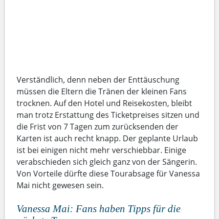
Verständlich, denn neben der Enttäuschung
müssen die Eltern die Tränen der kleinen Fans
trocknen. Auf den Hotel und Reisekosten, bleibt
man trotz Erstattung des Ticketpreises sitzen und
die Frist von 7 Tagen zum zurücksenden der
Karten ist auch recht knapp. Der geplante Urlaub
ist bei einigen nicht mehr verschiebbar. Einige
verabschieden sich gleich ganz von der Sängerin.
Von Vorteile dürfte diese Tourabsage für Vanessa
Mai nicht gewesen sein.
Vanessa Mai: Fans haben Tipps für die