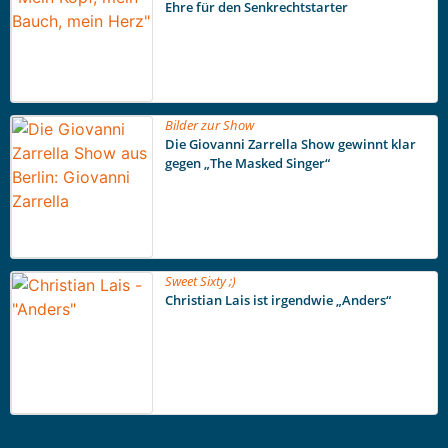
Ehre für den Senkrechtstarter
Bilder zur Show
Die Giovanni Zarrella Show gewinnt klar
gegen „The Masked Singer“
Sweet Sixty ;)
Christian Lais ist irgendwie „Anders“