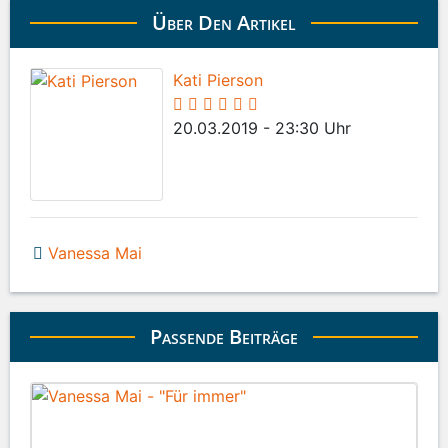
Über Den Artikel
Kati Pierson
20.03.2019 - 23:30 Uhr
Vanessa Mai
Passende Beiträge