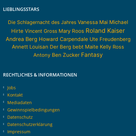
LIEBLINGSSTARS
Die Schlagernacht des Jahres
Vanessa Mai
Michael
Roland Kaiser
Hirte
Vincent Gross
Mary Roos
Andrea Berg
Howard Carpendale
Ute Freudenberg
Annett Louisan
Der Berg bebt
Maite Kelly
Ross
Fantasy
Antony
Ben Zucker
RECHTLICHES & INFORMATIONEN
Jobs
Kontakt
Mediadaten
Gewinnspielbedingungen
Datenschutz
Datenschutzerklärung
Impressum