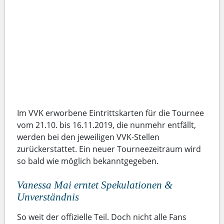
Im VVK erworbene Eintrittskarten für die Tournee
vom 21.10. bis 16.11.2019, die nunmehr entfällt,
werden bei den jeweiligen VVK-Stellen
zurückerstattet. Ein neuer Tourneezeitraum wird
so bald wie möglich bekanntgegeben.
Vanessa Mai erntet Spekulationen &
Unverständnis
So weit der offizielle Teil. Doch nicht alle Fans