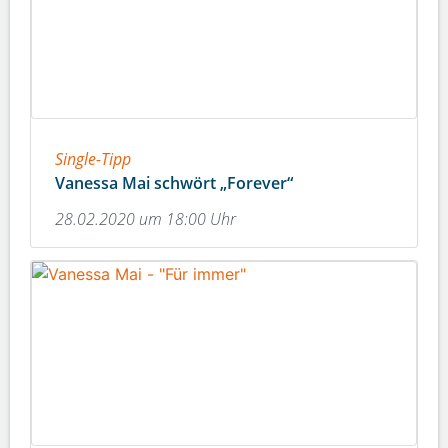
Single-Tipp
Vanessa Mai schwört „Forever“
28.02.2020 um 18:00 Uhr