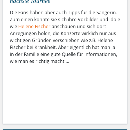
nächste Tournee
Die Fans haben aber auch Tipps für die Sängerin.
Zum einen könnte sie sich ihre Vorbilder und Idole
wie
Helene Fischer
anschauen und sich dort
Anregungen holen, die Konzerte wirklich nur aus
wichtigen Gründen verschieben wie z.B. Helene
Fischer bei Krankheit. Aber eigentlich hat man ja
in der Familie eine gute Quelle für Informationen,
wie man es richtig macht …