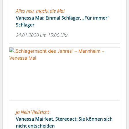
Alles neu, macht die Mai
Vanessa Mai: Einmal Schlager, „Für immer“
Schlager
24.01.2020 um 15:00 Uhr
Ja Nein Vielleicht
Vanessa Mai feat. Stereoact: Sie können sich
nicht entscheiden