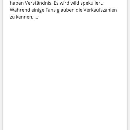
haben Verständnis. Es wird wild spekuliert.
Während einige Fans glauben die Verkaufszahlen
zu kennen, …