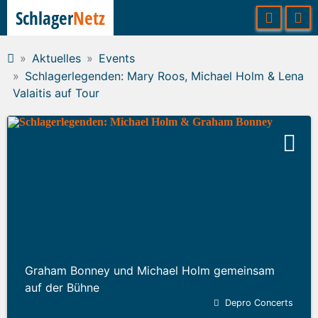
Schlager
Netz
Aktuelles
Events
Schlagerlegenden: Mary Roos, Michael Holm & Lena
Valaitis auf Tour
Graham Bonney und Michael Holm gemeinsam
auf der Bühne
Depro Concerts