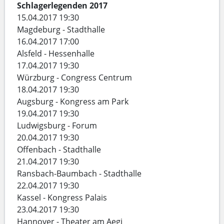
Schlagerlegenden 2017
15.04.2017 19:30
Magdeburg - Stadthalle
16.04.2017 17:00
Alsfeld - Hessenhalle
17.04.2017 19:30
Würzburg - Congress Centrum
18.04.2017 19:30
Augsburg - Kongress am Park
19.04.2017 19:30
Ludwigsburg - Forum
20.04.2017 19:30
Offenbach - Stadthalle
21.04.2017 19:30
Ransbach-Baumbach - Stadthalle
22.04.2017 19:30
Kassel - Kongress Palais
23.04.2017 19:30
Hannover - Theater am Aegi