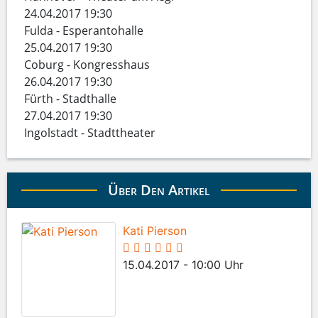
24.04.2017 19:30
Fulda - Esperantohalle
25.04.2017 19:30
Coburg - Kongresshaus
26.04.2017 19:30
Fürth - Stadthalle
27.04.2017 19:30
Ingolstadt - Stadttheater
Über Den Artikel
Kati Pierson
15.04.2017 - 10:00 Uhr