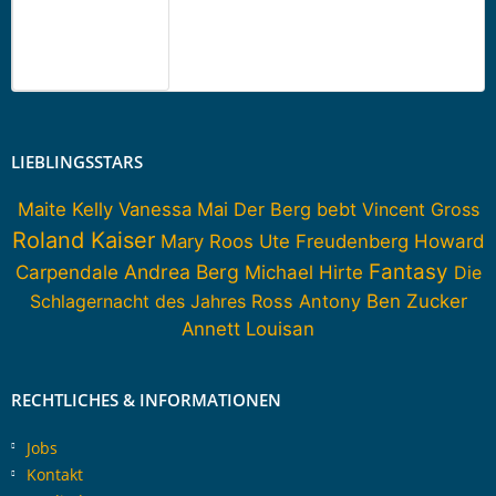
LIEBLINGSSTARS
Maite Kelly
Vanessa Mai
Der Berg bebt
Vincent Gross
Roland Kaiser
Howard
Mary Roos
Ute Freudenberg
Fantasy
Carpendale
Andrea Berg
Michael Hirte
Die
Schlagernacht des Jahres
Ross Antony
Ben Zucker
Annett Louisan
RECHTLICHES & INFORMATIONEN
Jobs
Kontakt