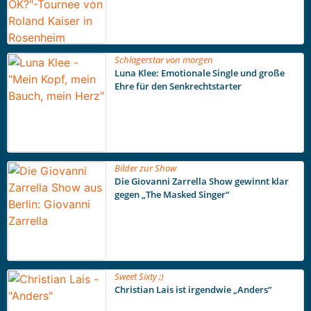
Schlagerstar von morgen
Luna Klee: Emotionale Single und große
Ehre für den Senkrechtstarter
Bilder zur Show
Die Giovanni Zarrella Show gewinnt klar
gegen „The Masked Singer“
Sweet Sixty ;)
Christian Lais ist irgendwie „Anders“