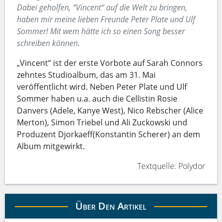
Dabei geholfen, “Vincent“ auf die Welt zu bringen,
haben mir meine lieben Freunde Peter Plate und Ulf
Sommer! Mit wem hätte ich so einen Song besser
schreiben können.
„Vincent“ ist der erste Vorbote auf Sarah Connors
zehntes Studioalbum, das am 31. Mai
veröffentlicht wird. Neben Peter Plate und Ulf
Sommer haben u.a. auch die Cellistin Rosie
Danvers (Adele, Kanye West), Nico Rebscher (Alice
Merton), Simon Triebel und Ali Zuckowski und
Produzent Djorkaeff(Konstantin Scherer) an dem
Album mitgewirkt.
Textquelle: Polydor
Über Den Artikel