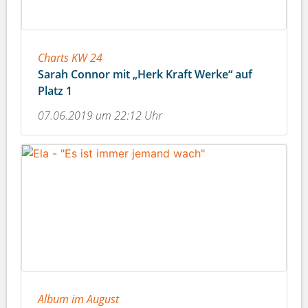
Charts KW 24
Sarah Connor mit „Herk Kraft Werke“ auf
Platz 1
07.06.2019 um 22:12 Uhr
Album im August