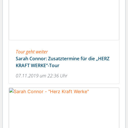
Tour geht weiter
Sarah Connor: Zusatztermine für die „HERZ
KRAFT WERKE“-Tour
07.11.2019 um 22:36 Uhr