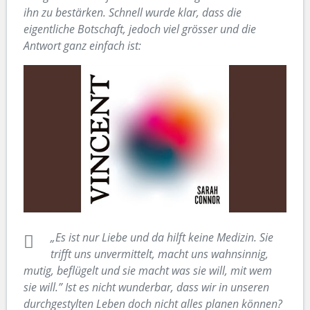
ihn zu bestärken. Schnell wurde klar, dass die
eigentliche Botschaft, jedoch viel grösser und die
Antwort ganz einfach ist:
„Es ist nur Liebe und da hilft keine Medizin. Sie
trifft uns unvermittelt, macht uns wahnsinnig,
mutig, beflügelt und sie macht was sie will, mit wem
sie will.” Ist es nicht wunderbar, dass wir in unseren
durchgestylten Leben doch nicht alles planen können?