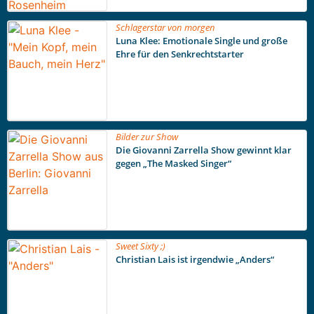
Schlagerstar von morgen
Luna Klee: Emotionale Single und große
Ehre für den Senkrechtstarter
Bilder zur Show
Die Giovanni Zarrella Show gewinnt klar
gegen „The Masked Singer“
Sweet Sixty ;)
Christian Lais ist irgendwie „Anders“