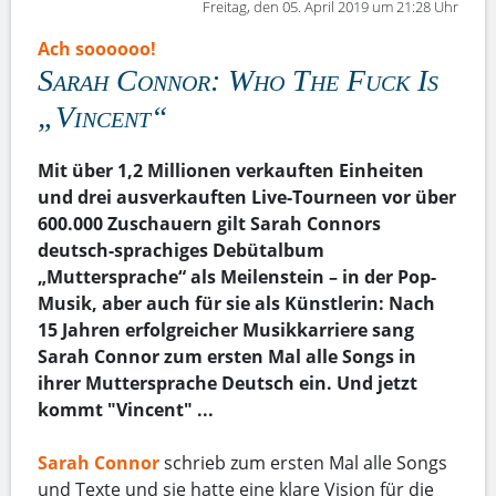
Freitag, den 05. April 2019 um 21:28 Uhr
Ach soooooo!
Sarah Connor: Who The Fuck Is
„Vincent“
Mit über 1,2 Millionen verkauften Einheiten
und drei ausverkauften Live-Tourneen vor über
600.000 Zuschauern gilt Sarah Connors
deutsch-sprachiges Debütalbum
„Muttersprache“ als Meilenstein – in der Pop-
Musik, aber auch für sie als Künstlerin: Nach
15 Jahren erfolgreicher Musikkarriere sang
Sarah Connor zum ersten Mal alle Songs in
ihrer Muttersprache Deutsch ein. Und jetzt
kommt "Vincent" ...
Sarah Connor
schrieb zum ersten Mal alle Songs
und Texte und sie hatte eine klare Vision für die