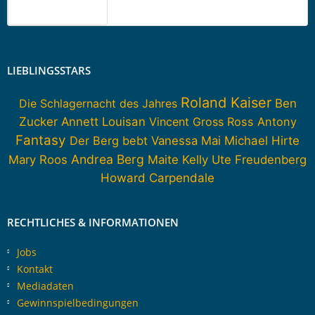
LIEBLINGSSTARS
Roland Kaiser
Die Schlagernacht des Jahres
Ben
Zucker
Annett Louisan
Vincent Gross
Ross Antony
Fantasy
Der Berg bebt
Vanessa Mai
Michael Hirte
Andrea Berg
Mary Roos
Maite Kelly
Ute Freudenberg
Howard Carpendale
RECHTLICHES & INFORMATIONEN
Jobs
Kontakt
Mediadaten
Gewinnspielbedingungen