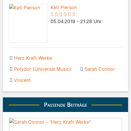
Kati Pierson
05.04.2019 - 21:28 Uhr
Herz Kraft Werke
Polydor (Universal Music)
Sarah Connor
Vincent
Passende Beiträge