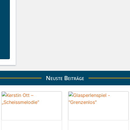
Neuste Beiträge