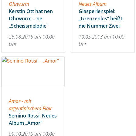
Ohrwurm
Neues Album
Kerstin Ott hat nen
Glasperlenspiel:
Ohrwurm – ne
„Grenzenlos“ heißt
„Scheissmelodie“
die Nummer Zwei
26.08.2016 um 10:00
10.05.2013 um 10:00
Uhr
Uhr
Amor - mit
argentinischem Flair
Semino Rossi: Neues
Album „Amor“
09.10.2015 um 10:00