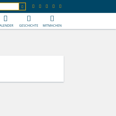
ALENDER
GESCHICHTE
MITMACHEN