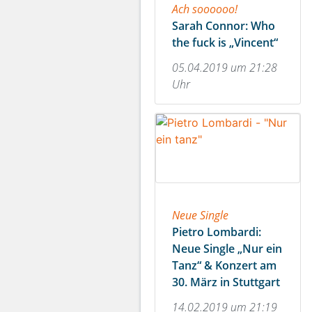
Ach soooooo!
Sarah Connor: Who
the fuck is „Vincent“
05.04.2019 um 21:28
Uhr
Neue Single
Pietro Lombardi:
Neue Single „Nur ein
Tanz“ & Konzert am
30. März in Stuttgart
14.02.2019 um 21:19