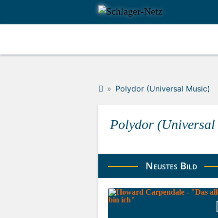
Polydor (Universal Music)
Polydor (Universal
Neustes Bild