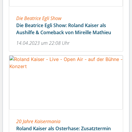
Die Beatrice Egli Show
Die Beatrice Egli Show: Roland Kaiser als
Aushilfe & Comeback von Mireille Mathieu
14.04.2023 um 22:08 Uhr
20 Jahre Kaisermania
Roland Kaiser als Osterhase: Zusatztermin