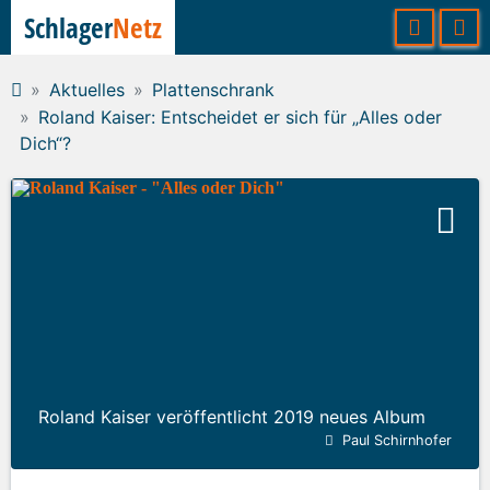
Schlager
Netz
Aktuelles
Plattenschrank
Roland Kaiser: Entscheidet er sich für „Alles oder
Dich“?
Roland Kaiser veröffentlicht 2019 neues Album
Paul Schirnhofer