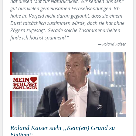
hat diesen Mut zur Natürlichkeit. Wir kennen uns sehr
gut aus vielen gemeinsamen Fernsehsendungen. Ich
habe im Vorfeld nicht daran geglaubt, dass sie einem
Duett tatsächlich zustimmen würde, doch sie hat ohne
Zögern zugesagt. Gerade solche Zusammenarbeiten
finde ich höchst spannend.“
Roland Kaiser
Roland Kaiser sieht „Kein(en) Grund zu
bleiben“