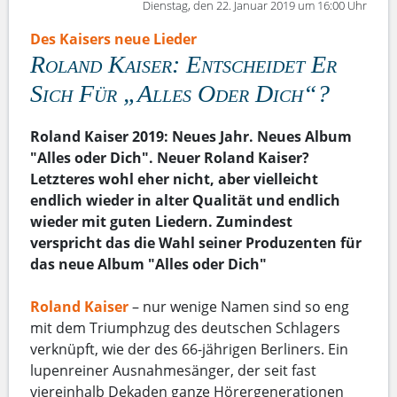
Dienstag, den 22. Januar 2019 um 16:00 Uhr
Des Kaisers neue Lieder
Roland Kaiser: Entscheidet Er
Sich Für „Alles Oder Dich“?
Roland Kaiser 2019: Neues Jahr. Neues Album
"Alles oder Dich". Neuer Roland Kaiser?
Letzteres wohl eher nicht, aber vielleicht
endlich wieder in alter Qualität und endlich
wieder mit guten Liedern. Zumindest
verspricht das die Wahl seiner Produzenten für
das neue Album "Alles oder Dich"
Roland Kaiser
– nur wenige Namen sind so eng
mit dem Triumphzug des deutschen Schlagers
verknüpft, wie der des 66-jährigen Berliners. Ein
lupenreiner Ausnahmesänger, der seit fast
viereinhalb Dekaden ganze Hörergenerationen