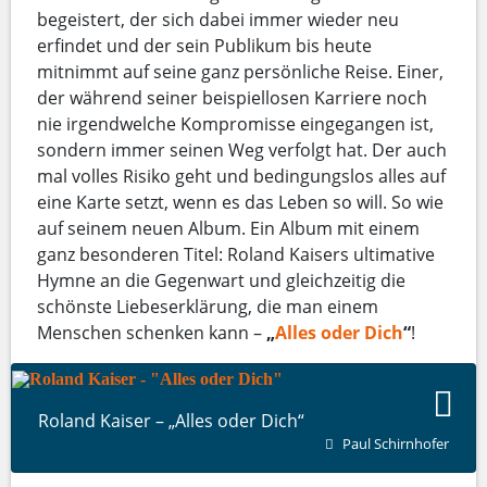
begeistert, der sich dabei immer wieder neu
erfindet und der sein Publikum bis heute
mitnimmt auf seine ganz persönliche Reise. Einer,
der während seiner beispiellosen Karriere noch
nie irgendwelche Kompromisse eingegangen ist,
sondern immer seinen Weg verfolgt hat. Der auch
mal volles Risiko geht und bedingungslos alles auf
eine Karte setzt, wenn es das Leben so will. So wie
auf seinem neuen Album. Ein Album mit einem
ganz besonderen Titel: Roland Kaisers ultimative
Hymne an die Gegenwart und gleichzeitig die
schönste Liebeserklärung, die man einem
Menschen schenken kann –
„
Alles oder Dich
“
!
Roland Kaiser – „Alles oder Dich“
Paul Schirnhofer