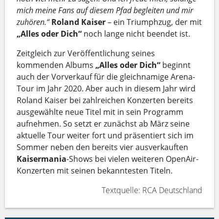
mich meine Fans auf diesem Pfad begleiten und mir
zuhören.“
Roland Kaiser
– ein Triumphzug, der mit
„Alles oder Dich“
noch lange nicht beendet ist.
Zeitgleich zur Veröffentlichung seines
kommenden Albums
„Alles oder Dich“
beginnt
auch der Vorverkauf für die gleichnamige Arena-
Tour im Jahr 2020. Aber auch in diesem Jahr wird
Roland Kaiser bei zahlreichen Konzerten bereits
ausgewählte neue Titel mit in sein Programm
aufnehmen. So setzt er zunächst ab März seine
aktuelle Tour weiter fort und präsentiert sich im
Sommer neben den bereits vier ausverkauften
Kaisermania
-Shows bei vielen weiteren OpenAir-
Konzerten mit seinen bekanntesten Titeln.
Textquelle: RCA Deutschland