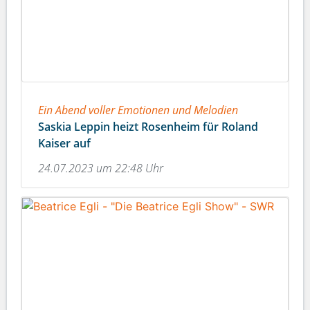
Ein Abend voller Emotionen und Melodien
Saskia Leppin heizt Rosenheim für Roland
Kaiser auf
24.07.2023 um 22:48 Uhr