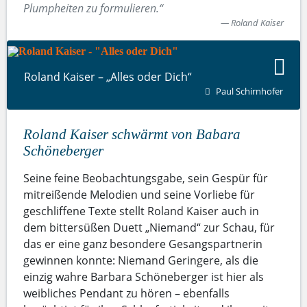
Plumpheiten zu formulieren.“
Roland Kaiser
Roland Kaiser – „Alles oder Dich“
Paul Schirnhofer
Roland Kaiser schwärmt von Babara
Schöneberger
Seine feine Beobachtungsgabe, sein Gespür für
mitreißende Melodien und seine Vorliebe für
geschliffene Texte stellt Roland Kaiser auch in
dem bittersüßen Duett „Niemand“ zur Schau, für
das er eine ganz besondere Gesangspartnerin
gewinnen konnte: Niemand Geringere, als die
einzig wahre Barbara Schöneberger ist hier als
weibliches Pendant zu hören – ebenfalls