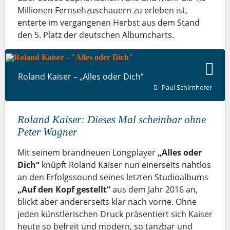
Millionen Fernsehzuschauern zu erleben ist,
enterte im vergangenen Herbst aus dem Stand
den 5. Platz der deutschen Albumcharts.
Roland Kaiser – „Alles oder Dich“
Paul Schirnhofer
Roland Kaiser: Dieses Mal scheinbar ohne
Peter Wagner
Mit seinem brandneuen Longplayer
„Alles oder
Dich“
knüpft Roland Kaiser nun einerseits nahtlos
an den Erfolgssound seines letzten Studioalbums
„Auf den Kopf gestellt“
aus dem Jahr 2016 an,
blickt aber andererseits klar nach vorne. Ohne
jeden künstlerischen Druck präsentiert sich Kaiser
heute so befreit und modern, so tanzbar und