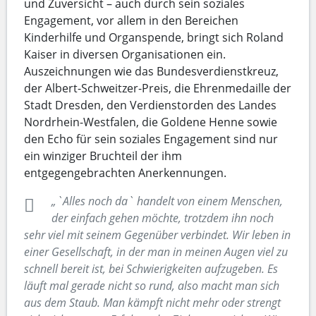
und Zuversicht – auch durch sein soziales
Engagement, vor allem in den Bereichen
Kinderhilfe und Organspende, bringt sich Roland
Kaiser in diversen Organisationen ein.
Auszeichnungen wie das Bundesverdienstkreuz,
der Albert-Schweitzer-Preis, die Ehrenmedaille der
Stadt Dresden, den Verdienstorden des Landes
Nordrhein-Westfalen, die Goldene Henne sowie
den Echo für sein soziales Engagement sind nur
ein winziger Bruchteil der ihm
entgegengebrachten Anerkennungen.
„`Alles noch da` handelt von einem Menschen,
der einfach gehen möchte, trotzdem ihn noch
sehr viel mit seinem Gegenüber verbindet. Wir leben in
einer Gesellschaft, in der man in meinen Augen viel zu
schnell bereit ist, bei Schwierigkeiten aufzugeben. Es
läuft mal gerade nicht so rund, also macht man sich
aus dem Staub. Man kämpft nicht mehr oder strengt