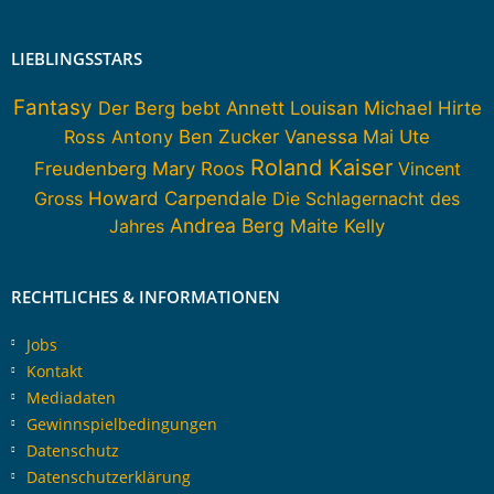
LIEBLINGSSTARS
Fantasy
Der Berg bebt
Annett Louisan
Michael Hirte
Ross Antony
Ben Zucker
Vanessa Mai
Ute
Roland Kaiser
Freudenberg
Mary Roos
Vincent
Howard Carpendale
Gross
Die Schlagernacht des
Andrea Berg
Jahres
Maite Kelly
RECHTLICHES & INFORMATIONEN
Jobs
Kontakt
Mediadaten
Gewinnspielbedingungen
Datenschutz
Datenschutzerklärung