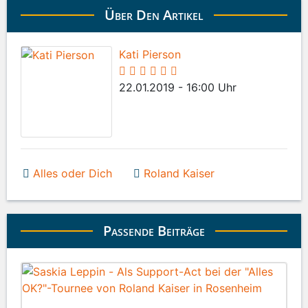
Über Den Artikel
Kati Pierson
22.01.2019 - 16:00 Uhr
Alles oder Dich
Roland Kaiser
Passende Beiträge