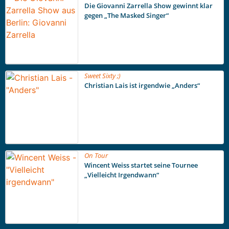
Die Giovanni Zarrella Show gewinnt klar
gegen „The Masked Singer“
Sweet Sixty ;)
Christian Lais ist irgendwie „Anders“
On Tour
Wincent Weiss startet seine Tournee
„Vielleicht Irgendwann“