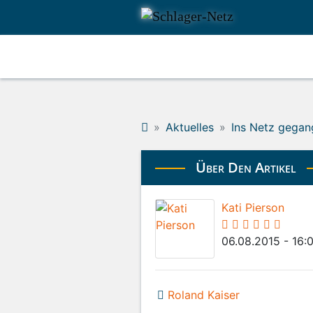
Aktuelles
Ins Netz gegan
Über Den Artikel
Kati Pierson
06.08.2015 - 16:
Roland Kaiser