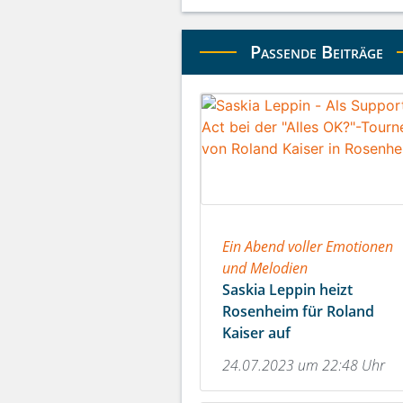
Passende Beiträge
Ein Abend voller Emotionen
und Melodien
Saskia Leppin heizt
Rosenheim für Roland
Kaiser auf
24.07.2023 um 22:48 Uhr