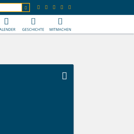
ALENDER
GESCHICHTE
MITMACHEN