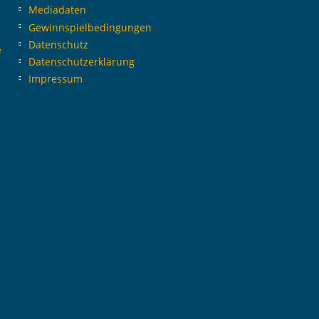
Mediadaten
Gewinnspielbedingungen
Datenschutz
e
Datenschutzerklärung
Impressum