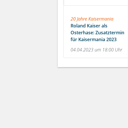
20 Jahre Kaisermania
Roland Kaiser als
Osterhase: Zusatztermin
für Kaisermania 2023
04.04.2023 um 18:00 Uhr