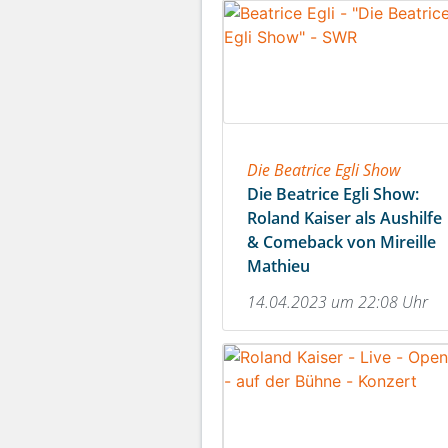
Die Beatrice Egli Show
Die Beatrice Egli Show:
Roland Kaiser als Aushilfe
& Comeback von Mireille
Mathieu
14.04.2023 um 22:08 Uhr