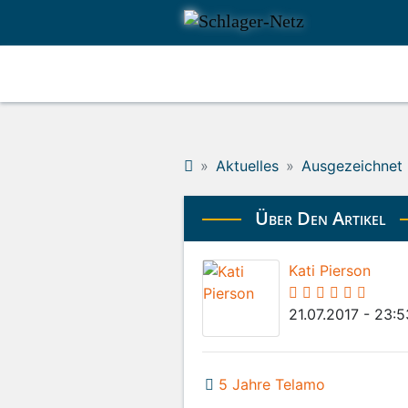
Aktuelles
Ausgezeichnet
Über Den Artikel
Kati Pierson
21.07.2017 - 23:
5 Jahre Telamo