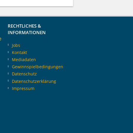
RECHTLICHES &
INFORMATIONEN
e
Jobs
Kontakt
Mediadaten
Gewinnspielbedingungen
Datenschutz
Datenschutzerklärung
Impressum