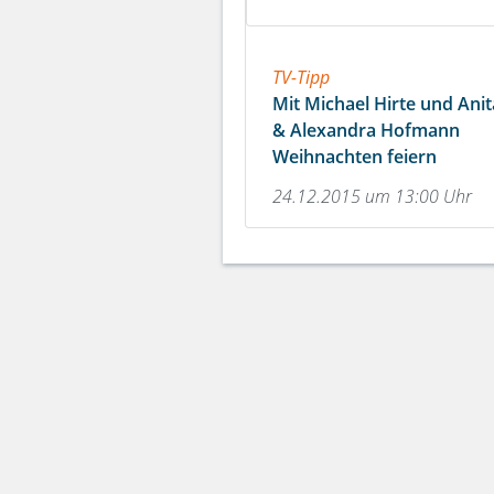
TV-Tipp
Mit Michael Hirte und Anit
& Alexandra Hofmann
Weihnachten feiern
24.12.2015 um 13:00 Uhr