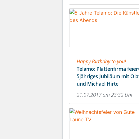
Happy Birthday to you!
Telamo: Plattenfirma feier
5jähriges Jubiläum mit Ola
und Michael Hirte
21.07.2017 um 23:32 Uhr