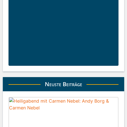
Neuste Beiträge