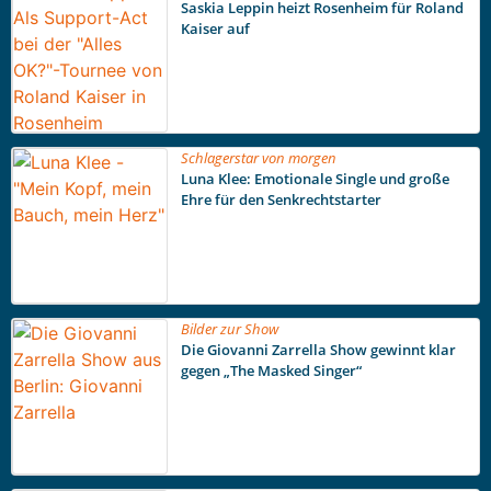
Saskia Leppin heizt Rosenheim für Roland
Kaiser auf
Schlagerstar von morgen
Luna Klee: Emotionale Single und große
Ehre für den Senkrechtstarter
Bilder zur Show
Die Giovanni Zarrella Show gewinnt klar
gegen „The Masked Singer“