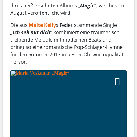
ihres heiß ersehnten Albums „
Magie
“, welches im
August veröffentlicht wird.
Die aus
Maite Kelly
s Feder stammende Single
„Ich seh nur dich“
kombiniert eine träumerisch-
treibende Melodie mit modernen Beats und
bringt so eine romantische Pop-Schlager-Hymne
für den Sommer 2017 in bester Ohrwurmqualität
hervor.