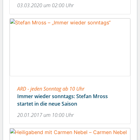
03.03.2020 um 02:00 Uhr
ARD - jeden Sonntag ab 10 Uhr
Immer wieder sonntags: Stefan Mross
startet in die neue Saison
20.01.2017 um 10:00 Uhr