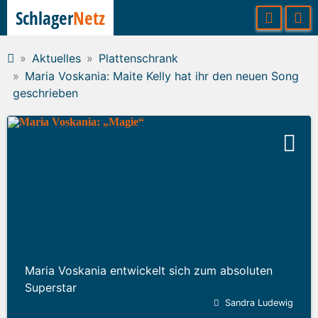
Schlager
Netz
Aktuelles
Plattenschrank
Maria Voskania: Maite Kelly hat ihr den neuen Song
geschrieben
Maria Voskania entwickelt sich zum absoluten
Superstar
Sandra Ludewig