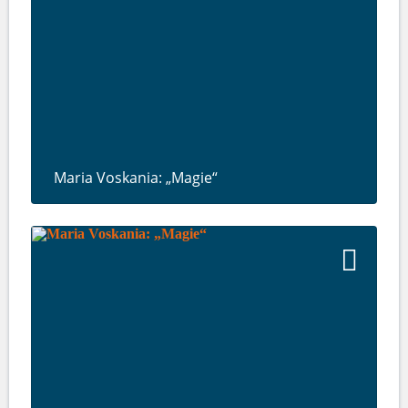
Maria Voskania: „Magie“