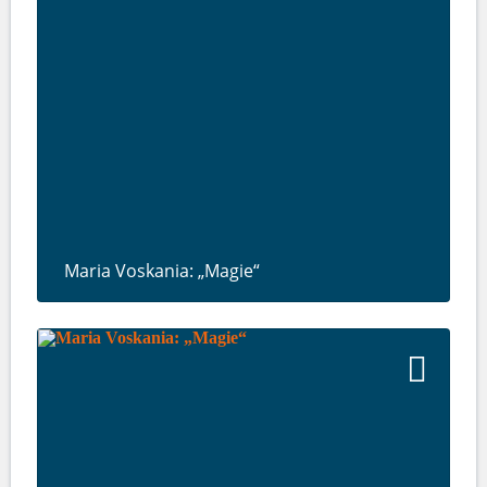
Maria Voskania: „Magie“