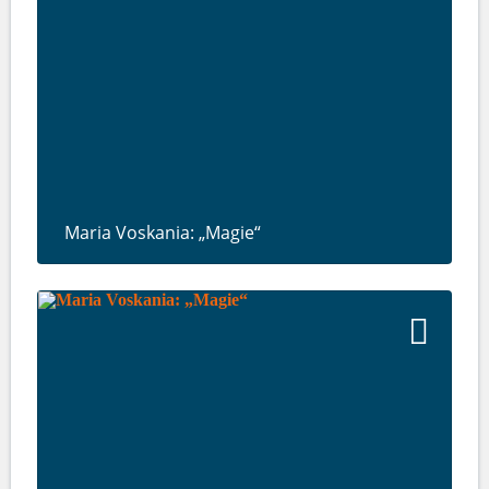
Maria Voskania: „Magie“