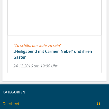
"Zu schön, um wahr zu sein"
„Heiligabend mit Carmen Nebel“ und ihren
Gästen
24.12.2016 um 19:00 Uhr
KATEGORIEN
Querbeet
58