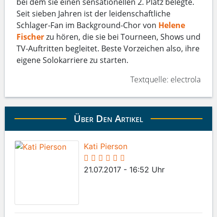
bei dem sie einen sensationellen 2. Platz belegte.
Seit sieben Jahren ist der leidenschaftliche
Schlager-Fan im Background-Chor von
Helene
Fischer
zu hören, die sie bei Tourneen, Shows und
TV-Auftritten begleitet. Beste Vorzeichen also, ihre
eigene Solokarriere zu starten.
Textquelle: electrola
Über Den Artikel
Kati Pierson
21.07.2017 - 16:52 Uhr