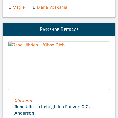
Magie
Maria Voskania
Passende Beiträge
Ohrwurm
Rene Ulbrich befolgt den Rat von G.G.
Anderson