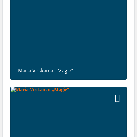
Maria Voskania: „Magie“