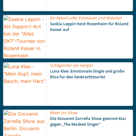
Ein Abend voller Emotionen und Melodien
Saskia Leppin heizt Rosenheim für Roland
Kaiser auf
Schlagerstar von morgen
Luna Klee: Emotionale Single und große
Ehre für den Senkrechtstarter
Bilder zur Show
Die Giovanni Zarrella Show gewinnt klar
gegen „The Masked Singer“