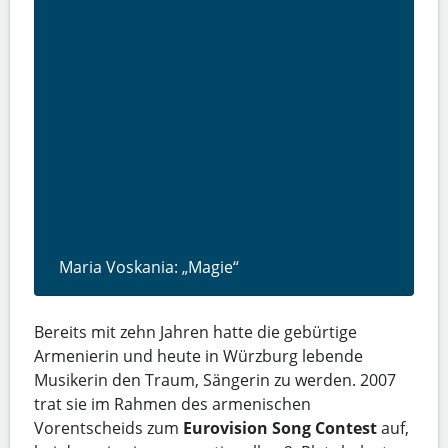
Maria Voskania: „Magie“
Bereits mit zehn Jahren hatte die gebürtige
Armenierin und heute in Würzburg lebende
Musikerin den Traum, Sängerin zu werden. 2007
trat sie im Rahmen des armenischen
Vorentscheids zum
Eurovision Song Contest
auf,