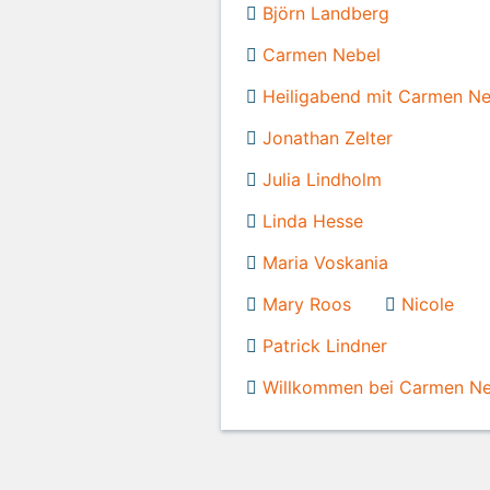
Björn Landberg
Carmen Nebel
Heiligabend mit Carmen Ne
Jonathan Zelter
Julia Lindholm
Linda Hesse
Maria Voskania
Mary Roos
Nicole
Patrick Lindner
Willkommen bei Carmen Ne