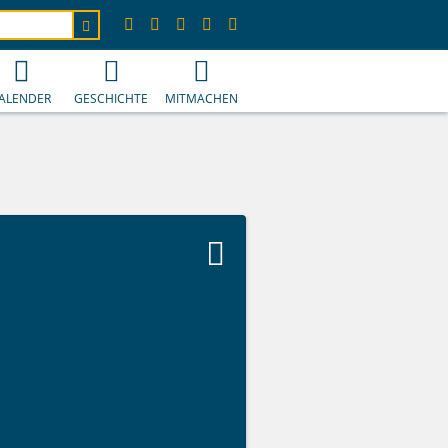
ALENDER
GESCHICHTE
MITMACHEN