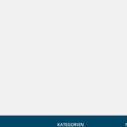
KATEGORIEN