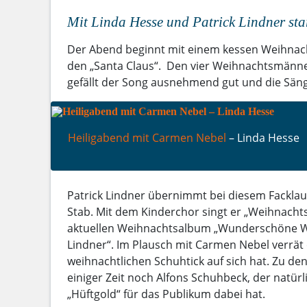
Mit Linda Hesse und Patrick Lindner sta
Der Abend beginnt mit einem kessen Weihnach
den „Santa Claus“. Den vier Weihnachtsmänner
gefällt der Song ausnehmend gut und die Säng
Heiligabend mit Carmen Nebel
– Linda Hesse
Patrick Lindner übernimmt bei diesem Facklau
Stab. Mit dem Kinderchor singt er „Weihnacht
aktuellen Weihnachtsalbum „Wunderschöne We
Lindner“. Im Plausch mit Carmen Nebel verrät
weihnachtlichen Schuhtick auf sich hat. Zu den
einiger Zeit noch Alfons Schuhbeck, der natürl
„Hüftgold“ für das Publikum dabei hat.