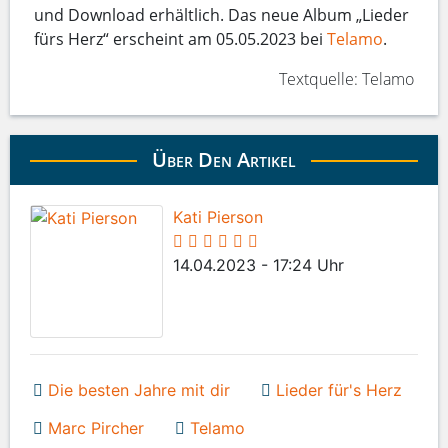
und Download erhältlich. Das neue Album „Lieder
fürs Herz“ erscheint am 05.05.2023 bei
Telamo
.
Textquelle: Telamo
Über Den Artikel
Kati Pierson
14.04.2023 - 17:24 Uhr
Die besten Jahre mit dir
Lieder für's Herz
Marc Pircher
Telamo