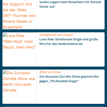
Saskia Leppin heizt Rosenheim für Roland
Kaiser auf
Schlagerstar von morgen
Luna Klee: Emotionale Single und große
Ehre für den Senkrechtstarter
Bilder zur Show
Die Giovanni Zarrella Show gewinnt klar
gegen „The Masked Singer“