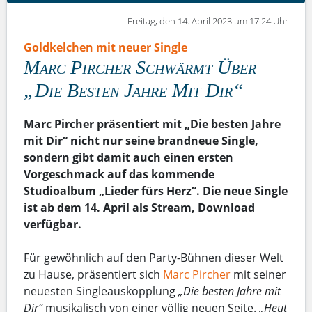
Freitag, den 14. April 2023 um 17:24 Uhr
Goldkelchen mit neuer Single
Marc Pircher Schwärmt Über
„Die Besten Jahre Mit Dir“
Marc Pircher präsentiert mit „Die besten Jahre
mit Dir“ nicht nur seine brandneue Single,
sondern gibt damit auch einen ersten
Vorgeschmack auf das kommende
Studioalbum „Lieder fürs Herz“. Die neue Single
ist ab dem 14. April als Stream, Download
verfügbar.
Für gewöhnlich auf den Party-Bühnen dieser Welt
zu Hause, präsentiert sich
Marc Pircher
mit seiner
neuesten Singleauskopplung
„Die besten Jahre mit
Dir“
musikalisch von einer völlig neuen Seite.
„Heut