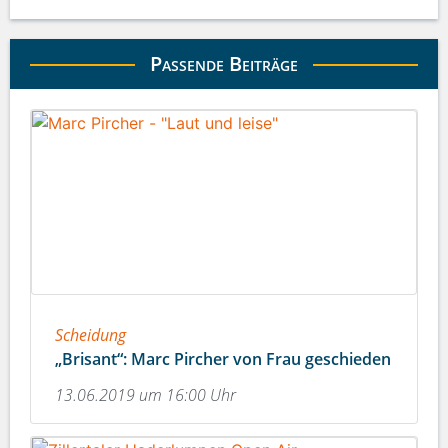
Passende Beiträge
Scheidung
„Brisant“: Marc Pircher von Frau geschieden
13.06.2019 um 16:00 Uhr