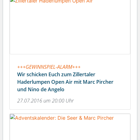
+++GEWINNSPIEL-ALARM+++
Wir schicken Euch zum Zillertaler
Haderlumpen Open Air mit Marc Pircher
und Nino de Angelo
27.07.2016 um 20:00 Uhr