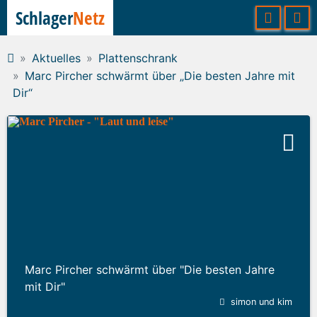
Schlager
Netz
Aktuelles
Plattenschrank
Marc Pircher schwärmt über „Die besten Jahre mit
Dir“
Marc Pircher schwärmt über "Die besten Jahre
mit Dir"
simon und kim