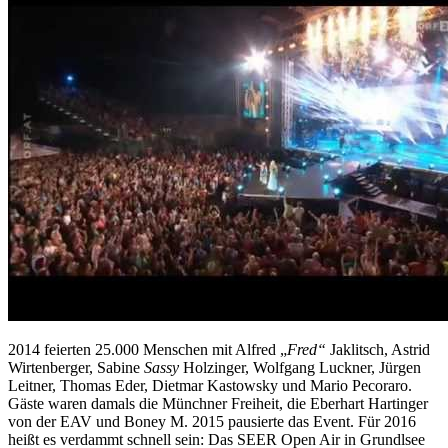
2014 feierten 25.000 Menschen mit Alfred „
Fred“
Jaklitsch, Astrid
Wirtenberger, Sabine
Sassy
Holzinger, Wolfgang Luckner, Jürgen
Leitner, Thomas Eder, Dietmar Kastowsky und Mario Pecoraro.
Gäste waren damals die Münchner Freiheit, die Eberhart Hartinger
von der EAV und Boney M. 2015 pausierte das Event. Für 2016
heißt es verdammt schnell sein: Das SEER Open Air in Grundlsee