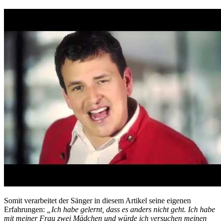
Somit verarbeitet der Sänger in diesem Artikel seine eigenen
Erfahrungen:
„Ich habe gelernt, dass es anders nicht geht. Ich habe
mit meiner Frau zwei Mädchen und würde ich versuchen meinen