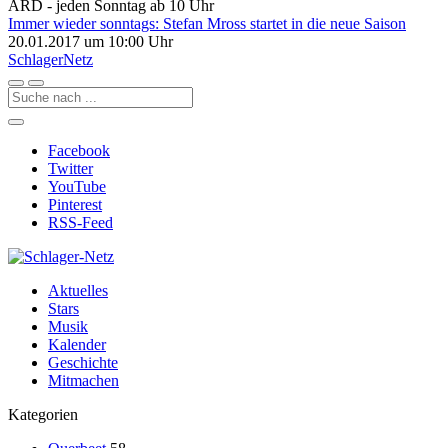
ARD - jeden Sonntag ab 10 Uhr
Immer wieder sonntags: Stefan Mross startet in die neue Saison
20.01.2017 um 10:00 Uhr
Schlager
Netz
Facebook
Twitter
YouTube
Pinterest
RSS-Feed
Aktuelles
Stars
Musik
Kalender
Geschichte
Mitmachen
Kategorien