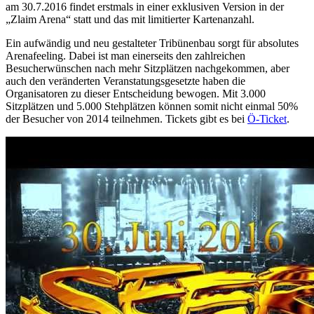
am 30.7.2016 findet erstmals in einer exklusiven Version in der
„Zlaim Arena“ statt und das mit limitierter Kartenanzahl.
Ein aufwändig und neu gestalteter Tribünenbau sorgt für absolutes
Arenafeeling. Dabei ist man einerseits den zahlreichen
Besucherwünschen nach mehr Sitzplätzen nachgekommen, aber
auch den veränderten Veranstatungsgesetzte haben die
Organisatoren zu dieser Entscheidung bewogen. Mit 3.000
Sitzplätzen und 5.000 Stehplätzen können somit nicht einmal 50%
der Besucher von 2014 teilnehmen. Tickets gibt es bei
Ö-Ticket
.