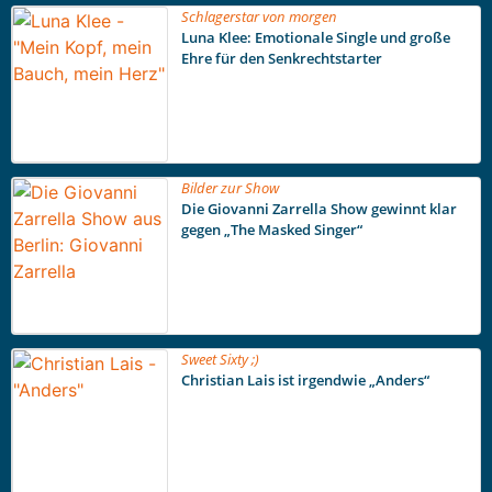
Schlagerstar von morgen
Luna Klee: Emotionale Single und große
Ehre für den Senkrechtstarter
Bilder zur Show
Die Giovanni Zarrella Show gewinnt klar
gegen „The Masked Singer“
Sweet Sixty ;)
Christian Lais ist irgendwie „Anders“