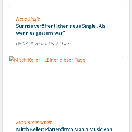
Neue Single
Sunrise veröffentlichen neue Single „Als
wenn es gestern war“
06.03.2020 um 03:22 Uhr
Zusammenarbeit
Mitch Keller: Plattenfirma Mania Music von