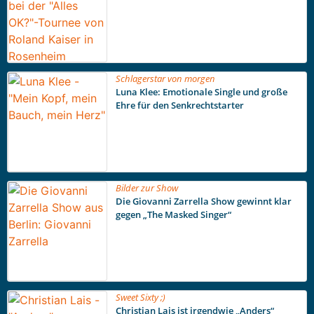
Schlagerstar von morgen
Luna Klee: Emotionale Single und große
Ehre für den Senkrechtstarter
Bilder zur Show
Die Giovanni Zarrella Show gewinnt klar
gegen „The Masked Singer“
Sweet Sixty ;)
Christian Lais ist irgendwie „Anders“