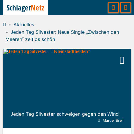
Schlager
Netz
Aktuelles
Jeden Tag Silvester: Neue Single „Zwischen den
Meeren“ zeitlos schön
Jeden Tag Silvester schweigen gegen den Wind
Marcel Brell