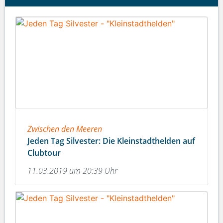
Zwischen den Meeren
Jeden Tag Silvester: Die Kleinstadthelden auf
Clubtour
11.03.2019 um 20:39 Uhr