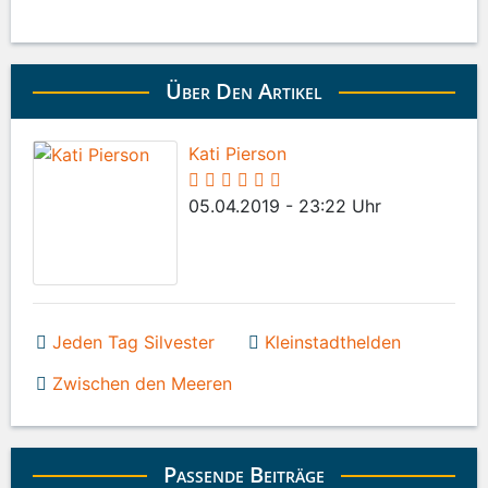
Über Den Artikel
Kati Pierson
05.04.2019 - 23:22 Uhr
Jeden Tag Silvester
Kleinstadthelden
Zwischen den Meeren
Passende Beiträge