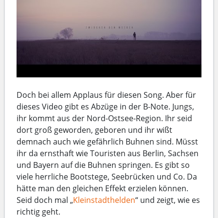
Doch bei allem Applaus für diesen Song. Aber für
dieses Video gibt es Abzüge in der B-Note. Jungs,
ihr kommt aus der Nord-Ostsee-Region. Ihr seid
dort groß geworden, geboren und ihr wißt
demnach auch wie gefährlich Buhnen sind. Müsst
ihr da ernsthaft wie Touristen aus Berlin, Sachsen
und Bayern auf die Buhnen springen. Es gibt so
viele herrliche Bootstege, Seebrücken und Co. Da
hätte man den gleichen Effekt erzielen können.
Seid doch mal „
Kleinstadthelden
“ und zeigt, wie es
richtig geht.