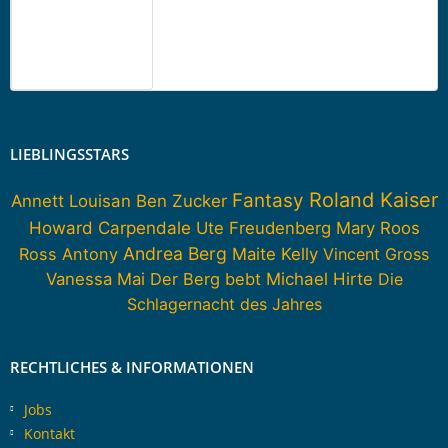
LIEBLINGSSTARS
Roland Kaiser
Fantasy
Annett Louisan
Ben Zucker
Howard Carpendale
Ute Freudenberg
Mary Roos
Andrea Berg
Ross Antony
Maite Kelly
Vincent Gross
Vanessa Mai
Der Berg bebt
Michael Hirte
Die
Schlagernacht des Jahres
RECHTLICHES & INFORMATIONEN
Jobs
Kontakt