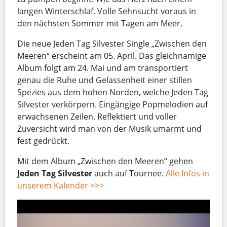
langen Winterschlaf. Volle Sehnsucht voraus in
den nächsten Sommer mit Tagen am Meer.
Die neue Jeden Tag Silvester Single „Zwischen den
Meeren“ erscheint am 05. April. Das gleichnamige
Album folgt am 24. Mai und am transportiert
genau die Ruhe und Gelassenheit einer stillen
Spezies aus dem hohen Norden, welche Jeden Tag
Silvester verkörpern. Eingängige Popmelodien auf
erwachsenen Zeilen. Reflektiert und voller
Zuversicht wird man von der Musik umarmt und
fest gedrückt.
Mit dem Album „Zwischen den Meeren“ gehen
Jeden Tag Silvester
auch auf Tournee.
Alle Infos in
unserem Kalender >>>