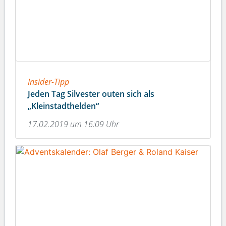
Insider-Tipp
Jeden Tag Silvester outen sich als
„Kleinstadthelden“
17.02.2019 um 16:09 Uhr