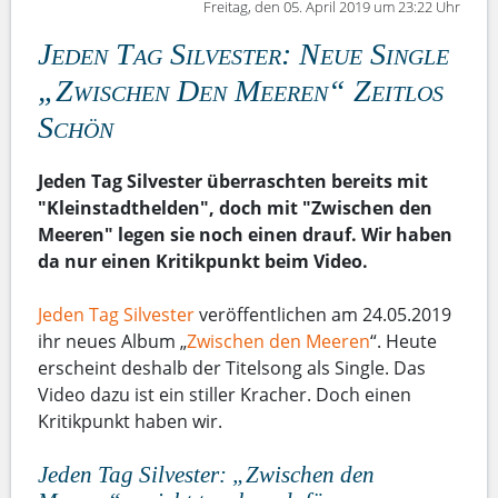
Freitag, den 05. April 2019 um 23:22 Uhr
Jeden Tag Silvester: Neue Single
„Zwischen Den Meeren“ Zeitlos
Schön
Jeden Tag Silvester überraschten bereits mit
"Kleinstadthelden", doch mit "Zwischen den
Meeren" legen sie noch einen drauf. Wir haben
da nur einen Kritikpunkt beim Video.
Jeden Tag Silvester
veröffentlichen am 24.05.2019
ihr neues Album „
Zwischen den Meeren
“. Heute
erscheint deshalb der Titelsong als Single. Das
Video dazu ist ein stiller Kracher. Doch einen
Kritikpunkt haben wir.
Jeden Tag Silvester: „Zwischen den