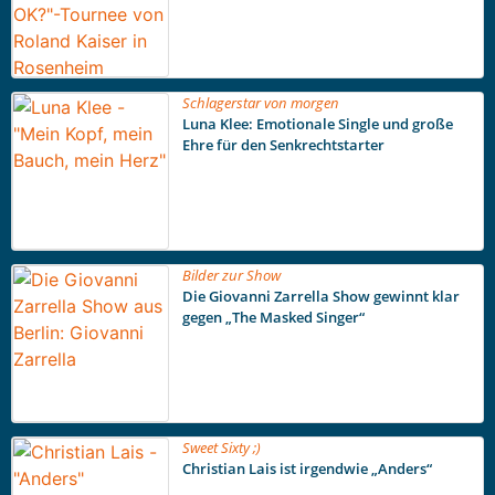
Schlagerstar von morgen
Luna Klee: Emotionale Single und große
Ehre für den Senkrechtstarter
Bilder zur Show
Die Giovanni Zarrella Show gewinnt klar
gegen „The Masked Singer“
Sweet Sixty ;)
Christian Lais ist irgendwie „Anders“