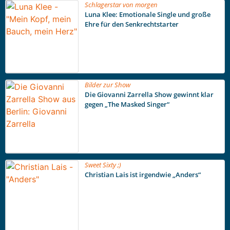
Schlagerstar von morgen
Luna Klee: Emotionale Single und große
Ehre für den Senkrechtstarter
Bilder zur Show
Die Giovanni Zarrella Show gewinnt klar
gegen „The Masked Singer“
Sweet Sixty ;)
Christian Lais ist irgendwie „Anders“