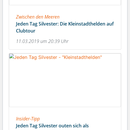
Zwischen den Meeren
Jeden Tag Silvester: Die Kleinstadthelden auf
Clubtour
11.03.2019 um 20:39 Uhr
Insider-Tipp
Jeden Tag Silvester outen sich als