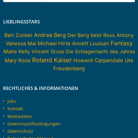
LIEBLINGSSTARS
Andrea Berg
Ben Zucker
Der Berg bebt
Ross Antony
Fantasy
Vanessa Mai
Michael Hirte
Annett Louisan
Maite Kelly
Vincent Gross
Die Schlagernacht des Jahres
Roland Kaiser
Howard Carpendale
Mary Roos
Ute
Freudenberg
RECHTLICHES & INFORMATIONEN
Jobs
Kontakt
Mediadaten
Gewinnspielbedingungen
Datenschutz