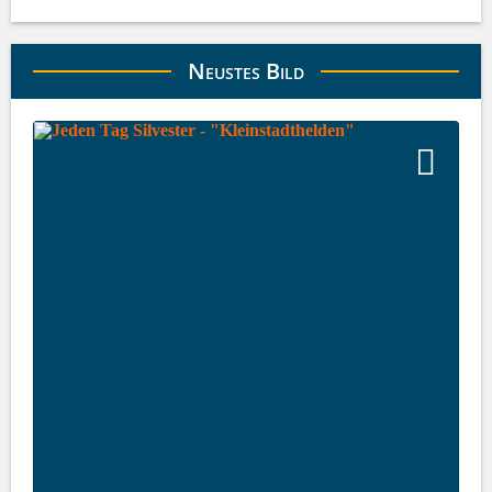
Neustes Bild