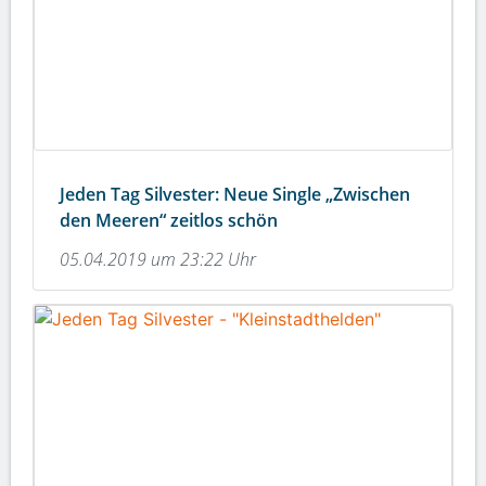
Jeden Tag Silvester: Neue Single „Zwischen
den Meeren“ zeitlos schön
05.04.2019 um 23:22 Uhr