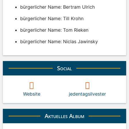
bürgerlicher Name: Bertram Ulrich
bürgerlicher Name: Till Krohn
bürgerlicher Name: Tom Rieken
bürgerlicher Name: Niclas Jawinsky
Social
Website
jedentagsilvester
Aktuelles Album