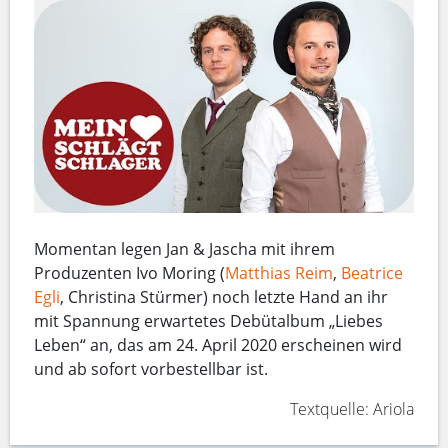
Momentan legen Jan & Jascha mit ihrem
Produzenten Ivo Moring (
Matthias Reim
,
Beatrice
Egli
, Christina Stürmer) noch letzte Hand an ihr
mit Spannung erwartetes Debütalbum „Liebes
Leben“ an, das am 24. April 2020 erscheinen wird
und ab sofort vorbestellbar ist.
Textquelle: Ariola