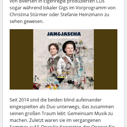
von diversen in Eigenregie produzierten CDs
sogar während lokaler Gigs im Vorprogramm von
Christina Stürmer oder Stefanie Heinzmann zu
sehen gewesen.
Seit 2014 sind die beiden blind aufeinander
eingespielten als Duo unterwegs, das zusammen
seinen großen Traum lebt: Gemeinsam Musik zu
machen. Zuletzt waren sie im vergangenen