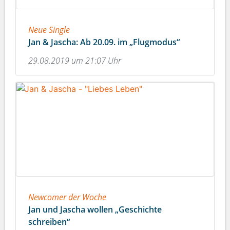
Neue Single
Jan & Jascha: Ab 20.09. im „Flugmodus“
29.08.2019 um 21:07 Uhr
Newcomer der Woche
Jan und Jascha wollen „Geschichte
schreiben“