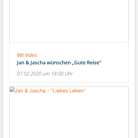
Mit Video
Jan & Jascha wünschen „Gute Reise“
07.02.2020 um 18:00 Uhr