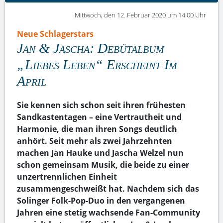
Mittwoch, den 12. Februar 2020 um 14:00 Uhr
Neue Schlagerstars
Jan & Jascha: Debütalbum
„Liebes Leben“ Erscheint Im
April
Sie kennen sich schon seit ihren frühesten
Sandkastentagen – eine Vertrautheit und
Harmonie, die man ihren Songs deutlich
anhört. Seit mehr als zwei Jahrzehnten
machen Jan Hauke und Jascha Welzel nun
schon gemeinsam Musik, die beide zu einer
unzertrennlichen Einheit
zusammengeschweißt hat. Nachdem sich das
Solinger Folk-Pop-Duo in den vergangenen
Jahren eine stetig wachsende Fan-Community