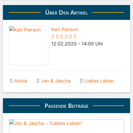
Über Den Artikel
Kati Pierson
12.02.2020 - 14:00 Uhr
Ariola
Jan & Jascha
Liebes Leben
Passende Beiträge