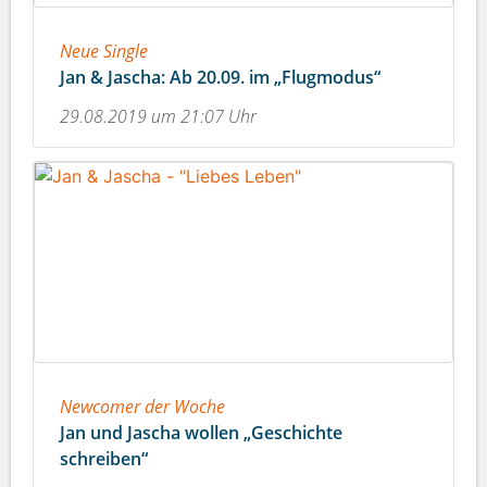
Neue Single
Jan & Jascha: Ab 20.09. im „Flugmodus“
29.08.2019 um 21:07 Uhr
Newcomer der Woche
Jan und Jascha wollen „Geschichte
schreiben“