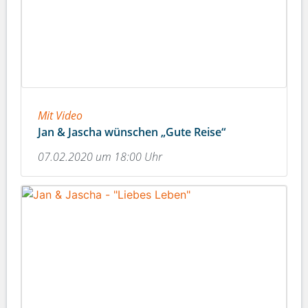
Mit Video
Jan & Jascha wünschen „Gute Reise“
07.02.2020 um 18:00 Uhr