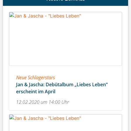
Neue Schlagerstars
Jan & Jascha: Debütalbum „Liebes Leben“
erscheint im April
12.02.2020 um 14:00 Uhr