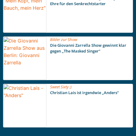
Ehre für den Senkrechtstarter
Bilder zur Show
Die Giovanni Zarrella Show gewinnt klar
gegen „The Masked Singer“
Sweet Sixty ;)
Christian Lais ist irgendwie „Anders“