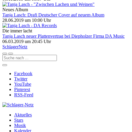
Neues Album
Tanja Lasch: Drafi Deutscher Cover auf neuem Album
28.06.2019 um 10:00 Uhr
Die immer lacht
Tanja Lasch neuer Plattenvertrag bei Diepholzer Firma DA Music
06.03.2019 um 20:45 Uhr
Schlager
Netz
Facebook
Twitter
YouTube
Pinterest
RSS-Feed
Aktuelles
Stars
Musik
Kalender