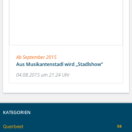
Ab September 2015
Aus Musikantenstadl wird „Stadlshow“
04.08.2015 um 21:24 Uhr
KATEGORIEN
Querbeet
58