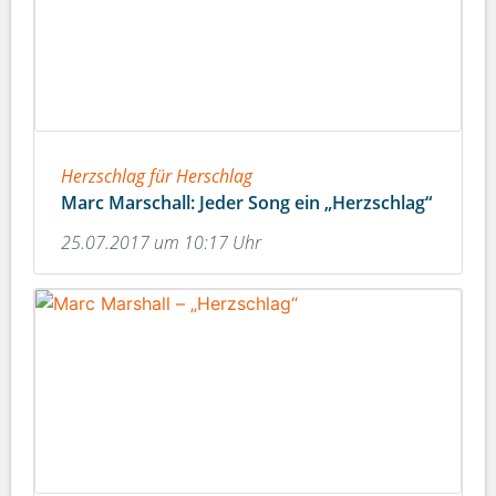
Herzschlag für Herschlag
Marc Marschall: Jeder Song ein „Herzschlag“
25.07.2017 um 10:17 Uhr