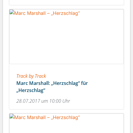
Track by Track
Marc Marshall: „Herzschlag“ für
„Herzschlag“
28.07.2017 um 10:00 Uhr