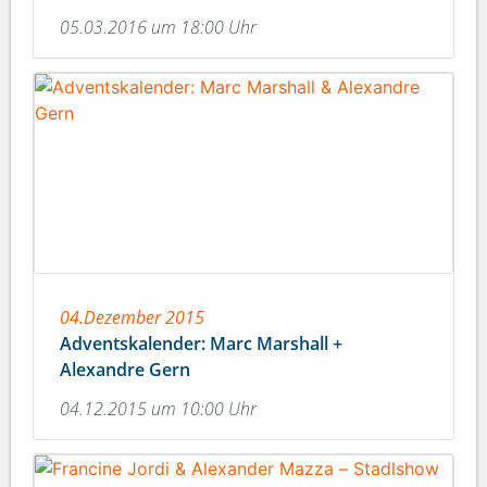
05.03.2016 um 18:00 Uhr
04.Dezember 2015
Adventskalender: Marc Marshall +
Alexandre Gern
04.12.2015 um 10:00 Uhr