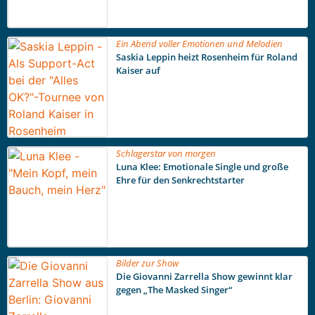
Ein Abend voller Emotionen und Melodien
Saskia Leppin heizt Rosenheim für Roland
Kaiser auf
Schlagerstar von morgen
Luna Klee: Emotionale Single und große
Ehre für den Senkrechtstarter
Bilder zur Show
Die Giovanni Zarrella Show gewinnt klar
gegen „The Masked Singer“