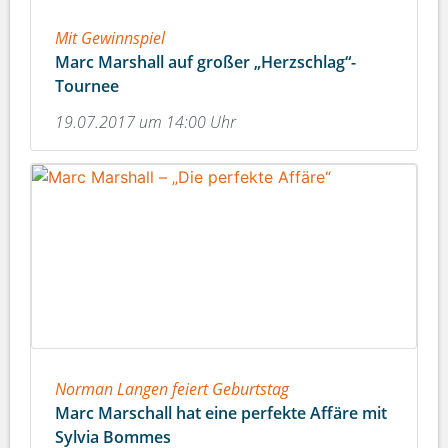
Mit Gewinnspiel
Marc Marshall auf großer „Herzschlag“-
Tournee
19.07.2017 um 14:00 Uhr
Norman Langen feiert Geburtstag
Marc Marschall hat eine perfekte Affäre mit
Sylvia Bommes