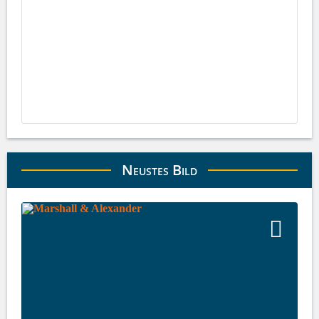
Neustes Bild