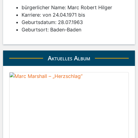
bürgerlicher Name: Marc Robert Hilger
Karriere: von 24.04.1971 bis
Geburtsdatum: 28.07.1963
Geburtsort: Baden-Baden
Aktuelles Album