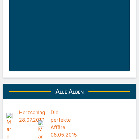
Alle Alben
Herzschlag
Die
28.07.2017
perfekte
Affäre
08.05.2015