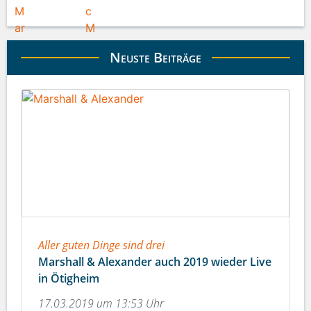
Neuste Beiträge
Aller guten Dinge sind drei
Marshall & Alexander auch 2019 wieder Live
in Ötigheim
17.03.2019 um 13:53 Uhr