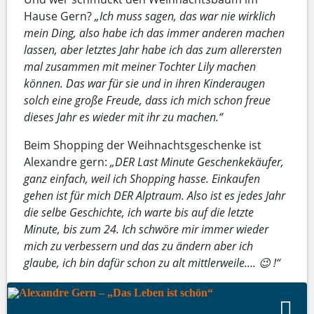
Hause Gern?
„Ich muss sagen, das war nie wirklich
mein Ding, also habe ich das immer anderen machen
lassen, aber letztes Jahr habe ich das zum allerersten
mal zusammen mit meiner Tochter Lily machen
können. Das war für sie und in ihren Kinderaugen
solch eine große Freude, dass ich mich schon freue
dieses Jahr es wieder mit ihr zu machen.“
Beim Shopping der Weihnachtsgeschenke ist
Alexandre gern:
„DER Last Minute Geschenkekäufer,
ganz einfach, weil ich Shopping hasse. Einkaufen
gehen ist für mich DER Alptraum. Also ist es jedes Jahr
die selbe Geschichte, ich warte bis auf die letzte
Minute, bis zum 24. Ich schwöre mir immer wieder
mich zu verbessern und das zu ändern aber ich
glaube, ich bin dafür schon zu alt mittlerweile…. 😉 !“