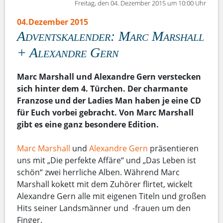
Freitag, den 04. Dezember 2015 um 10:00 Uhr
04.Dezember 2015
Adventskalender: Marc Marshall
+ Alexandre Gern
Marc Marshall und Alexandre Gern verstecken
sich hinter dem 4. Türchen. Der charmante
Franzose und der Ladies Man haben je eine CD
für Euch vorbei gebracht. Von Marc Marshall
gibt es eine ganz besondere Edition.
Marc Marshall
und
Alexandre Gern
präsentieren
uns mit „Die perfekte Affäre“ und „Das Leben ist
schön“ zwei herrliche Alben. Während Marc
Marshall kokett mit dem Zuhörer flirtet, wickelt
Alexandre Gern alle mit eigenen Titeln und großen
Hits seiner Landsmänner und -frauen um den
Finger.