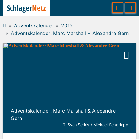
Schlager
Netz
Adventskalender
2015
Adventskalender: Marc Marshall + Alexandre Gern
Adventskalender: Marc Marshall & Alexandre
Gern
Sven Serkis / Michael Schorlepp