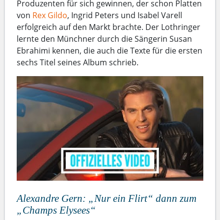
Produzenten für sich gewinnen, der schon Platten
von
Rex Gildo
, Ingrid Peters und Isabel Varell
erfolgreich auf den Markt brachte. Der Lothringer
lernte den Münchner durch die Sängerin Susan
Ebrahimi kennen, die auch die Texte für die ersten
sechs Titel seines Album schrieb.
Alexandre Gern: „Nur ein Flirt“ dann zum
„Champs Elysees“