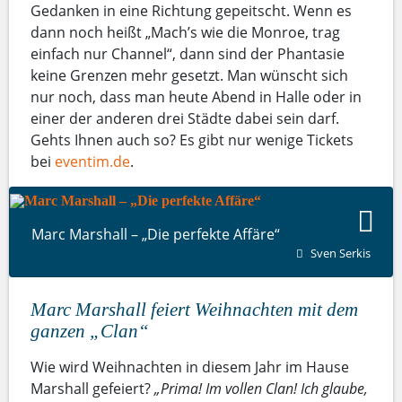
Gedanken in eine Richtung gepeitscht. Wenn es
dann noch heißt „Mach’s wie die Monroe, trag
einfach nur Channel“, dann sind der Phantasie
keine Grenzen mehr gesetzt. Man wünscht sich
nur noch, dass man heute Abend in Halle oder in
einer der anderen drei Städte dabei sein darf.
Gehts Ihnen auch so? Es gibt nur wenige Tickets
bei
eventim.de
.
Marc Marshall – „Die perfekte Affäre“
Sven Serkis
Marc Marshall feiert Weihnachten mit dem
ganzen „Clan“
Wie wird Weihnachten in diesem Jahr im Hause
Marshall gefeiert?
„Prima! Im vollen Clan! Ich glaube,