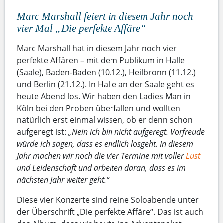
Marc Marshall feiert in diesem Jahr noch
vier Mal „Die perfekte Affäre“
Marc Marshall hat in diesem Jahr noch vier
perfekte Affären – mit dem Publikum in Halle
(Saale), Baden-Baden (10.12.), Heilbronn (11.12.)
und Berlin (21.12.). In Halle an der Saale geht es
heute Abend los. Wir haben den Ladies Man in
Köln bei den Proben überfallen und wollten
natürlich erst einmal wissen, ob er denn schon
aufgeregt ist:
„Nein ich bin nicht aufgeregt. Vorfreude
würde ich sagen, dass es endlich losgeht. In diesem
Jahr machen wir noch die vier Termine mit voller
Lust
und Leidenschaft und arbeiten daran, dass es im
nächsten Jahr weiter geht.“
Diese vier Konzerte sind reine Soloabende unter
der Überschrift „Die perfekte Affäre“. Das ist auch