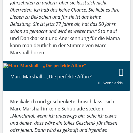
Jahrzehnten zu ändern, aber sie lässt sich nicht
überreden. Ich hab das keine Chance. Sie liebt es ihre
Lieben zu Bekochen und für sie ist das keine
Belastung. Sie ist jetzt 77 Jahre alt, hat das 50 Jahre
schon so gemacht und wird es weiter tun.“
Stolz auf
und Dankbarkeit und Anerkennung für die Mama
kann man deutlich in der Stimme von Marc
Marshall hören.
Marc Marshall – „Die perfekte Affäre“
Sven Serkis
Musikalisch und geschenketechnisch lässt sich
Marc Marshall in keine Schublade stecken.
„Manchmal, wenn ich unterwegs bin, sehe ich etwas
und denke, dass wäre ein tolles Geschenk für diesen
oder jenen. Dann wird es gekauft und irgendwo