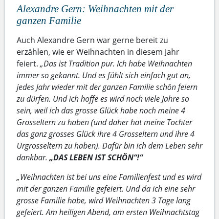
Alexandre Gern: Weihnachten mit der
ganzen Familie
Auch Alexandre Gern war gerne bereit zu
erzählen, wie er Weihnachten in diesem Jahr
feiert.
„Das ist Tradition pur. Ich habe Weihnachten
immer so gekannt. Und es fühlt sich einfach gut an,
jedes Jahr wieder mit der ganzen Familie schön feiern
zu dürfen. Und ich hoffe es wird noch viele Jahre so
sein, weil ich das grosse Glück habe noch meine 4
Grosseltern zu haben (und daher hat meine Tochter
das ganz grosses Glück ihre 4 Grosseltern und ihre 4
Urgrosseltern zu haben). Dafür bin ich dem Leben sehr
dankbar.
„DAS LEBEN IST SCHÖN“!“
„Weihnachten ist bei uns eine Familienfest und es wird
mit der ganzen Familie gefeiert. Und da ich eine sehr
grosse Familie habe, wird Weihnachten 3 Tage lang
gefeiert. Am heiligen Abend, am ersten Weihnachtstag