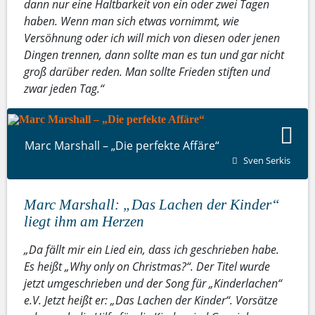
dann nur eine Haltbarkeit von ein oder zwei Tagen
haben. Wenn man sich etwas vornimmt, wie
Versöhnung oder ich will mich von diesen oder jenen
Dingen trennen, dann sollte man es tun und gar nicht
groß darüber reden. Man sollte Frieden stiften und
zwar jeden Tag.“
Marc Marshall – „Die perfekte Affäre“
Sven Serkis
Marc Marshall: „Das Lachen der Kinder“
liegt ihm am Herzen
„Da fällt mir ein Lied ein, dass ich geschrieben habe.
Es heißt „Why only on Christmas?“. Der Titel wurde
jetzt umgeschrieben und der Song für „Kinderlachen“
e.V. Jetzt heißt er: „Das Lachen der Kinder“. Vorsätze