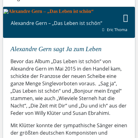
Alexandre Gern – „Das Leben ist schön“
Eric Thoma
Alexandre Gern sagt Ja zum Leben
Bevor das Album „Das Leben ist schön“ von
Alexandre Gern im Mai 2015 in den Handel kam,
schickte der Franzose der neuen Scheibe eine
ganze Menge Singlevorboten voraus. „Sag ja“,
„Das Leben ist schön“ und „Bonjour mein Engel“
stammen, wie auch „Wieviele Sterneh hat die
Nacht“, „Die Zeit mit Dir“ und „Du und ich“ aus der
Feder von Willy Klüter und Susan Ebrahimi.
Mit Klütter konnte der sympathische Sänger einen
der größten deutschen Komponisten und