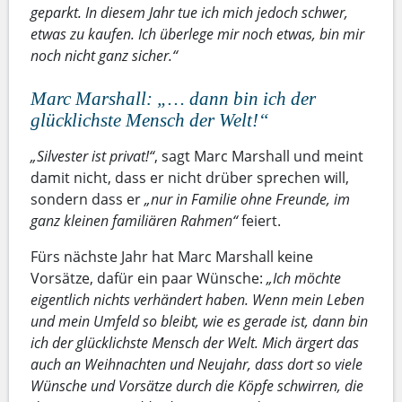
geparkt. In diesem Jahr tue ich mich jedoch schwer,
etwas zu kaufen. Ich überlege mir noch etwas, bin mir
noch nicht ganz sicher.“
Marc Marshall: „… dann bin ich der
glücklichste Mensch der Welt!“
„Silvester ist privat!“
, sagt Marc Marshall und meint
damit nicht, dass er nicht drüber sprechen will,
sondern dass er
„nur in Familie ohne Freunde, im
ganz kleinen familiären Rahmen“
feiert.
Fürs nächste Jahr hat Marc Marshall keine
Vorsätze, dafür ein paar Wünsche:
„Ich möchte
eigentlich nichts verhändert haben. Wenn mein Leben
und mein Umfeld so bleibt, wie es gerade ist, dann bin
ich der glücklichste Mensch der Welt. Mich ärgert das
auch an Weihnachten und Neujahr, dass dort so viele
Wünsche und Vorsätze durch die Köpfe schwirren, die