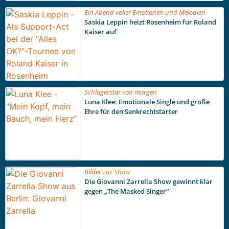
Ein Abend voller Emotionen und Melodien
Saskia Leppin heizt Rosenheim für Roland
Kaiser auf
Schlagerstar von morgen
Luna Klee: Emotionale Single und große
Ehre für den Senkrechtstarter
Bilder zur Show
Die Giovanni Zarrella Show gewinnt klar
gegen „The Masked Singer“