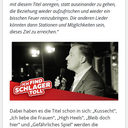
mit diesem Titel anregen, statt auseinander zu gehen,
die Beziehung wieder aufzufrischen und wieder ein
bisschen Feuer reinzubringen. Die anderen Lieder
könnten dann Stationen und Möglichkeiten sein,
dieses Ziel zu erreichen.“
Dabei haben es die Titel schon in sich: „Kussecht“,
„Ich liebe die Frauen“, „High Heels“, „Bleib doch
hier“ und „Gefährliches Spiel“ werden die