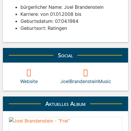
bürgerlicher Name: Joel Brandenstein
Karriere: von 01.01.2008 bis
Geburtsdatum: 07.04.1984
Geburtsort: Ratingen
Social
Website
JoelBrandensteinMusic
Aktuelles Album