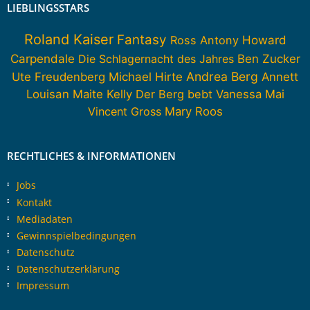
LIEBLINGSSTARS
Roland Kaiser
Fantasy
Howard
Ross Antony
Carpendale
Die Schlagernacht des Jahres
Ben Zucker
Andrea Berg
Ute Freudenberg
Michael Hirte
Annett
Louisan
Maite Kelly
Der Berg bebt
Vanessa Mai
Vincent Gross
Mary Roos
RECHTLICHES & INFORMATIONEN
Jobs
Kontakt
Mediadaten
Gewinnspielbedingungen
Datenschutz
Datenschutzerklärung
Impressum