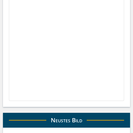
Neustes Bild