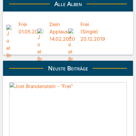
Alle Alben
Frei
Dein
Frei
01.05.2020
Applaus
(Single)
14.02.2020
20.12.2019
Neuste Beiträge