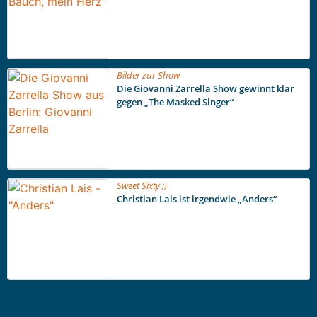
Bilder zur Show
Die Giovanni Zarrella Show gewinnt klar
gegen „The Masked Singer“
Sweet Sixty ;)
Christian Lais ist irgendwie „Anders“