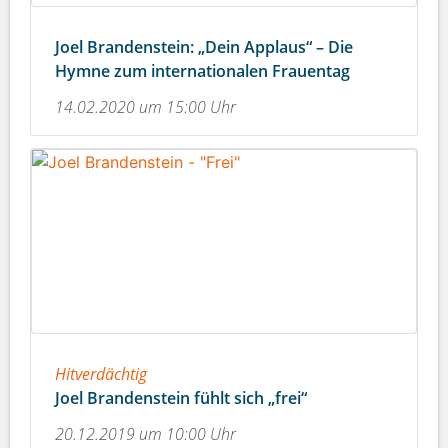
Joel Brandenstein: „Dein Applaus“ – Die
Hymne zum internationalen Frauentag
14.02.2020 um 15:00 Uhr
Hitverdächtig
Joel Brandenstein fühlt sich „frei“
20.12.2019 um 10:00 Uhr