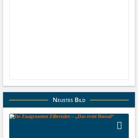
Neustes Bild