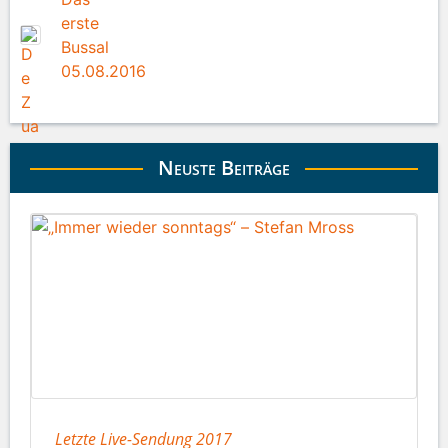
erste
Bussal
05.08.2016
Neuste Beiträge
Letzte Live-Sendung 2017