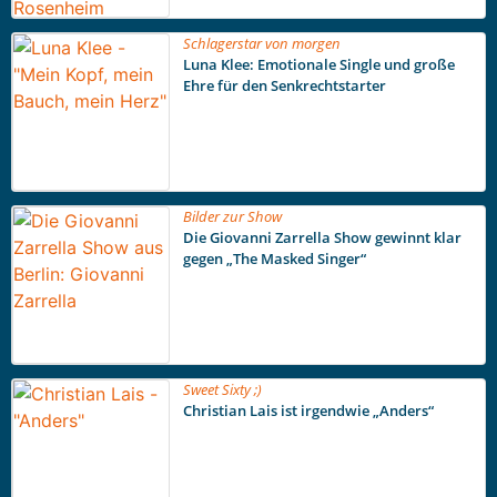
Schlagerstar von morgen
Luna Klee: Emotionale Single und große
Ehre für den Senkrechtstarter
Bilder zur Show
Die Giovanni Zarrella Show gewinnt klar
gegen „The Masked Singer“
Sweet Sixty ;)
Christian Lais ist irgendwie „Anders“