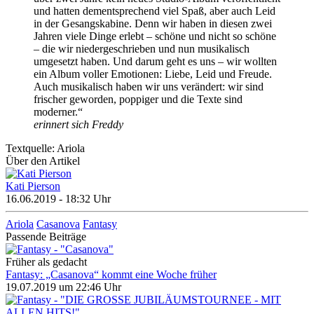
und hatten dementsprechend viel Spaß, aber auch Leid
in der Gesangskabine. Denn wir haben in diesen zwei
Jahren viele Dinge erlebt – schöne und nicht so schöne
– die wir niedergeschrieben und nun musikalisch
umgesetzt haben. Und darum geht es uns – wir wollten
ein Album voller Emotionen: Liebe, Leid und Freude.
Auch musikalisch haben wir uns verändert: wir sind
frischer geworden, poppiger und die Texte sind
moderner.“
erinnert sich Freddy
Textquelle: Ariola
Über den Artikel
Kati Pierson
16.06.2019 - 18:32 Uhr
Ariola
Casanova
Fantasy
Passende Beiträge
Früher als gedacht
Fantasy: „Casanova“ kommt eine Woche früher
19.07.2019 um 22:46 Uhr