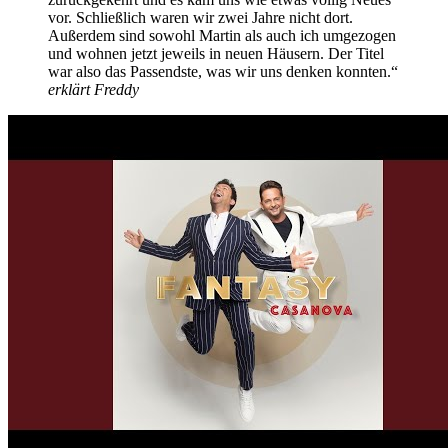
vor. Schließlich waren wir zwei Jahre nicht dort.
Außerdem sind sowohl Martin als auch ich umgezogen
und wohnen jetzt jeweils in neuen Häusern. Der Titel
war also das Passendste, was wir uns denken konnten.“
erklärt Freddy