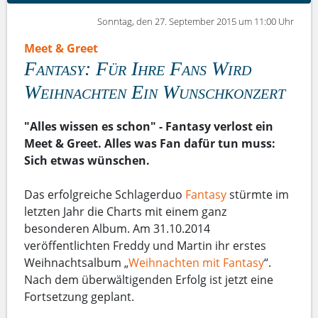
Sonntag, den 27. September 2015 um 11:00 Uhr
Meet & Greet
Fantasy: Für Ihre Fans Wird
Weihnachten Ein Wunschkonzert
"Alles wissen es schon" - Fantasy verlost ein
Meet & Greet. Alles was Fan dafür tun muss:
Sich etwas wünschen.
Das erfolgreiche Schlagerduo
Fantasy
stürmte im
letzten Jahr die Charts mit einem ganz
besonderen Album. Am 31.10.2014
veröffentlichten Freddy und Martin ihr erstes
Weihnachtsalbum „
Weihnachten mit Fantasy
“.
Nach dem überwältigenden Erfolg ist jetzt eine
Fortsetzung geplant.