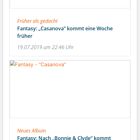
Früher als gedacht
Fantasy: „Casanova“ kommt eine Woche
früher
19.07.2019 um 22:46 Uhr
Neues Album
Fantasy: Nach „Bonnie & Clyde“ kommt