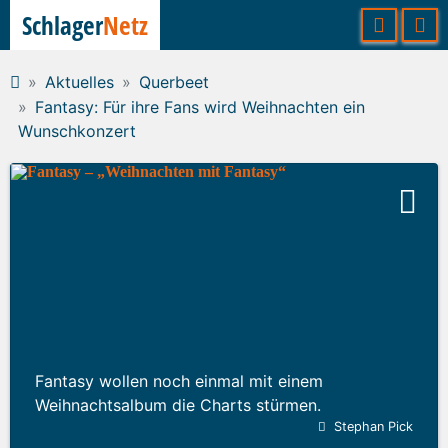
Schlager
Netz
Aktuelles
Querbeet
Fantasy: Für ihre Fans wird Weihnachten ein
Wunschkonzert
Fantasy wollen noch einmal mit einem
Weihnachtsalbum die Charts stürmen.
Stephan Pick