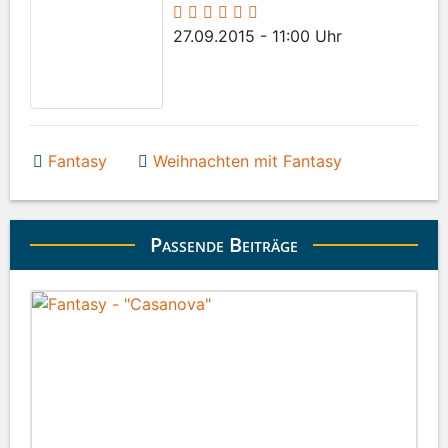
27.09.2015 - 11:00 Uhr
Fantasy
Weihnachten mit Fantasy
Passende Beiträge