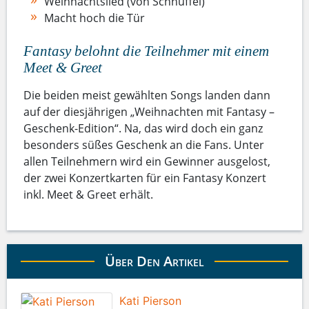
Weihnachtslied (von Schnuffel)
Macht hoch die Tür
Fantasy belohnt die Teilnehmer mit einem
Meet & Greet
Die beiden meist gewählten Songs landen dann
auf der diesjährigen „Weihnachten mit Fantasy –
Geschenk-Edition“. Na, das wird doch ein ganz
besonders süßes Geschenk an die Fans. Unter
allen Teilnehmern wird ein Gewinner ausgelost,
der zwei Konzertkarten für ein Fantasy Konzert
inkl. Meet & Greet erhält.
Über Den Artikel
Kati Pierson