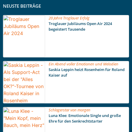
NEUSTE BEITRÄGE
20 Jahre Troglauer Erfolg
Troglauer Jubiläums Open Air 2024
begeistert Tausende
Ein Abend voller Emotionen und Melodien
Saskia Leppin heizt Rosenheim für Roland
Kaiser auf
Schlagerstar von morgen
Luna Klee: Emotionale Single und große
Ehre für den Senkrechtstarter