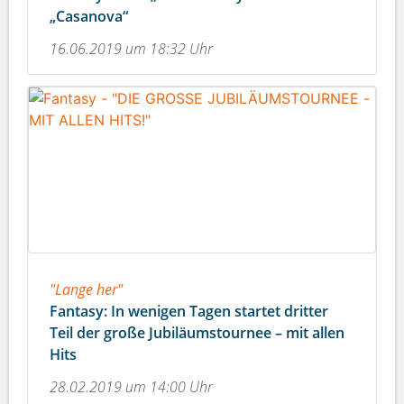
„Casanova“
16.06.2019 um 18:32 Uhr
"Lange her"
Fantasy: In wenigen Tagen startet dritter
Teil der große Jubiläumstournee – mit allen
Hits
28.02.2019 um 14:00 Uhr