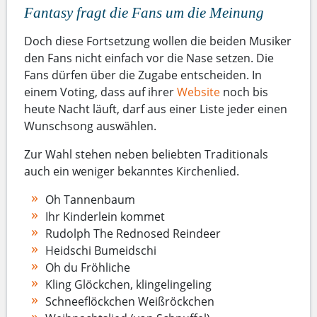
Fantasy fragt die Fans um die Meinung
Doch diese Fortsetzung wollen die beiden Musiker
den Fans nicht einfach vor die Nase setzen. Die
Fans dürfen über die Zugabe entscheiden. In
einem Voting, dass auf ihrer
Website
noch bis
heute Nacht läuft, darf aus einer Liste jeder einen
Wunschsong auswählen.
Zur Wahl stehen neben beliebten Traditionals
auch ein weniger bekanntes Kirchenlied.
Oh Tannenbaum
Ihr Kinderlein kommet
Rudolph The Rednosed Reindeer
Heidschi Bumeidschi
Oh du Fröhliche
Kling Glöckchen, klingelingeling
Schneeflöckchen Weißröckchen