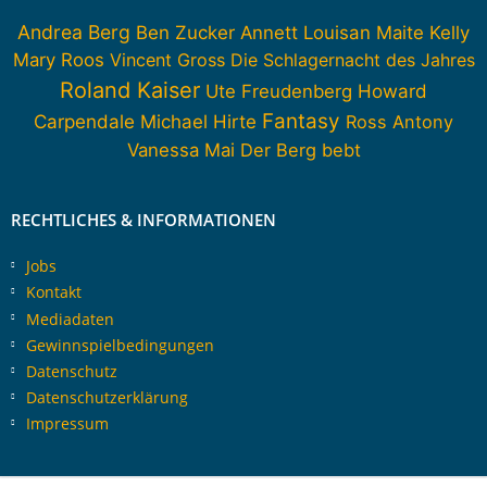
Andrea Berg
Ben Zucker
Annett Louisan
Maite Kelly
Mary Roos
Vincent Gross
Die Schlagernacht des Jahres
Roland Kaiser
Howard
Ute Freudenberg
Fantasy
Carpendale
Michael Hirte
Ross Antony
Vanessa Mai
Der Berg bebt
RECHTLICHES & INFORMATIONEN
Jobs
Kontakt
Mediadaten
Gewinnspielbedingungen
Datenschutz
Datenschutzerklärung
Impressum