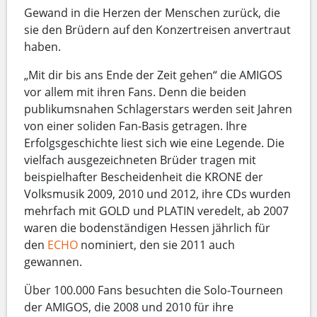
Gewand in die Herzen der Menschen zurück, die
sie den Brüdern auf den Konzertreisen anvertraut
haben.
„Mit dir bis ans Ende der Zeit gehen“ die AMIGOS
vor allem mit ihren Fans. Denn die beiden
publikumsnahen Schlagerstars werden seit Jahren
von einer soliden Fan-Basis getragen. Ihre
Erfolgsgeschichte liest sich wie eine Legende. Die
vielfach ausgezeichneten Brüder tragen mit
beispielhafter Bescheidenheit die KRONE der
Volksmusik 2009, 2010 und 2012, ihre CDs wurden
mehrfach mit GOLD und PLATIN veredelt, ab 2007
waren die bodenständigen Hessen jährlich für
den
ECHO
nominiert, den sie 2011 auch
gewannen.
Über 100.000 Fans besuchten die Solo-Tourneen
der AMIGOS, die 2008 und 2010 für ihre