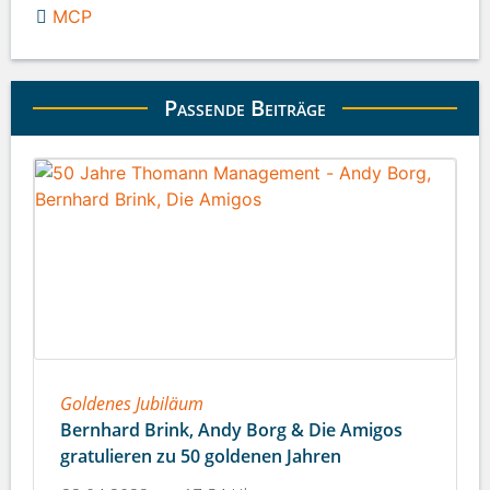
MCP
Passende Beiträge
Goldenes Jubiläum
Bernhard Brink, Andy Borg & Die Amigos
gratulieren zu 50 goldenen Jahren