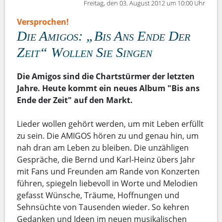
Freitag, den 03. August 2012 um 10:00 Uhr
Versprochen!
Die Amigos: „Bis Ans Ende Der
Zeit“ Wollen Sie Singen
Die Amigos sind die Chartstürmer der letzten
Jahre. Heute kommt ein neues Album "Bis ans
Ende der Zeit" auf den Markt.
Lieder wollen gehört werden, um mit Leben erfüllt
zu sein. Die AMIGOS hören zu und genau hin, um
nah dran am Leben zu bleiben. Die unzähligen
Gespräche, die Bernd und Karl-Heinz übers Jahr
mit Fans und Freunden am Rande von Konzerten
führen, spiegeln liebevoll in Worte und Melodien
gefasst Wünsche, Träume, Hoffnungen und
Sehnsüchte von Tausenden wieder. So kehren
Gedanken und Ideen im neuen musikalischen