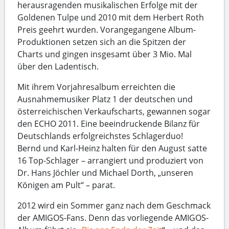
herausragenden musikalischen Erfolge mit der
Goldenen Tulpe und 2010 mit dem Herbert Roth
Preis geehrt wurden. Vorangegangene Album-
Produktionen setzen sich an die Spitzen der
Charts und gingen insgesamt über 3 Mio. Mal
über den Ladentisch.
Mit ihrem Vorjahresalbum erreichten die
Ausnahmemusiker Platz 1 der deutschen und
österreichischen Verkaufscharts, gewannen sogar
den ECHO 2011. Eine beeindruckende Bilanz für
Deutschlands erfolgreichstes Schlagerduo!
Bernd und Karl-Heinz halten für den August satte
16 Top-Schlager – arrangiert und produziert von
Dr. Hans Jöchler und Michael Dorth, „unseren
Königen am Pult“ – parat.
2012 wird ein Sommer ganz nach dem Geschmack
der AMIGOS-Fans. Denn das vorliegende AMIGOS-