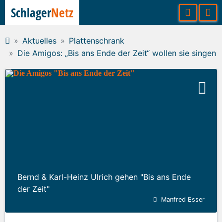
Schlager
Netz
Aktuelles
Plattenschrank
Die Amigos: „Bis ans Ende der Zeit“ wollen sie singen
Bernd & Karl-Heinz Ulrich gehen "Bis ans Ende
der Zeit"
Manfred Esser