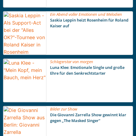
Ein Abend voller Emotionen und Melodien
Saskia Leppin heizt Rosenheim für Roland
Kaiser auf
Schlagerstar von morgen
Luna Klee: Emotionale Single und große
Ehre für den Senkrechtstarter
Bilder zur Show
Die Giovanni Zarrella Show gewinnt klar
gegen „The Masked Singer“