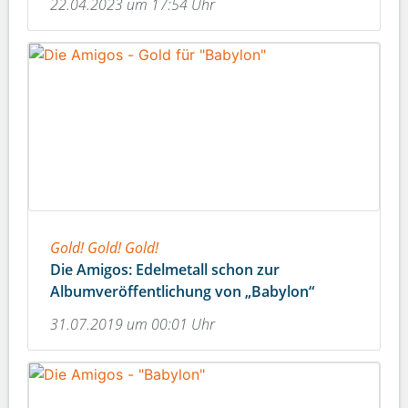
22.04.2023 um 17:54 Uhr
Gold! Gold! Gold!
Die Amigos: Edelmetall schon zur
Albumveröffentlichung von „Babylon“
31.07.2019 um 00:01 Uhr