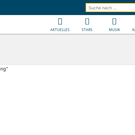
AKTUELLES
STARS
MUSIK
K