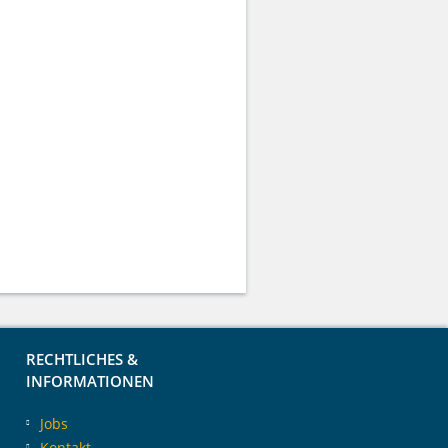
RECHTLICHES &
INFORMATIONEN
Jobs
Kontakt