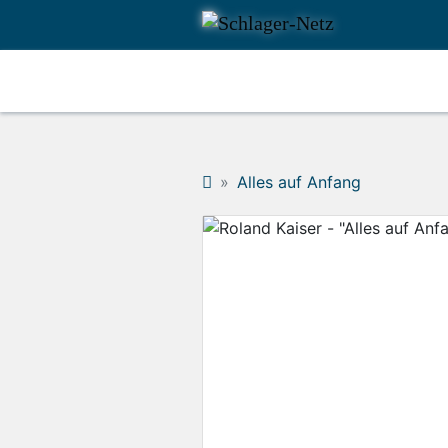
Alles auf Anfang