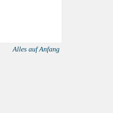
Alles auf Anfang