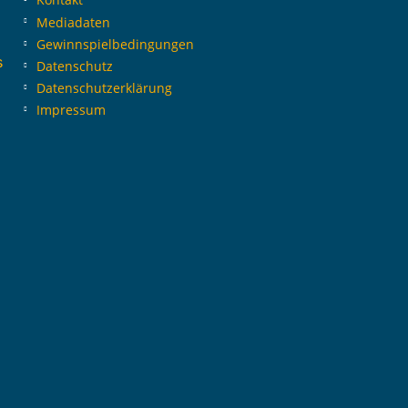
Mediadaten
Gewinnspielbedingungen
s
Datenschutz
Datenschutzerklärung
Impressum