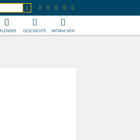
ALENDER
GESCHICHTE
MITMACHEN