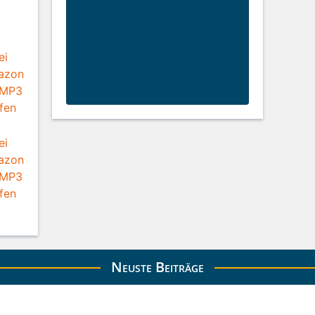
Neuste Beiträge