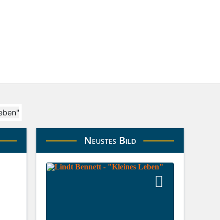
Neustes Bild