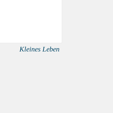
Kleines Leben