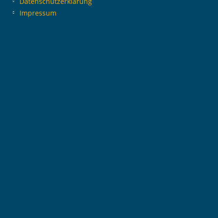
Datenschutzerklärung
Impressum