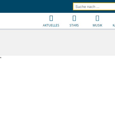
AKTUELLES
STARS
MUSIK
K