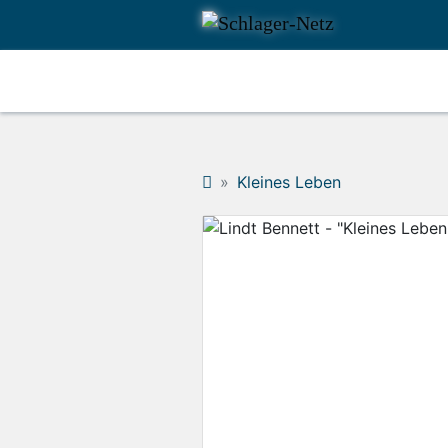
Kleines Leben