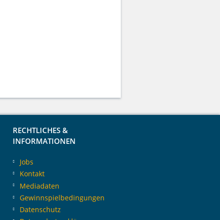
RECHTLICHES &
INFORMATIONEN
Jobs
Kontakt
Mediadaten
Gewinnspielbedingungen
Datenschutz