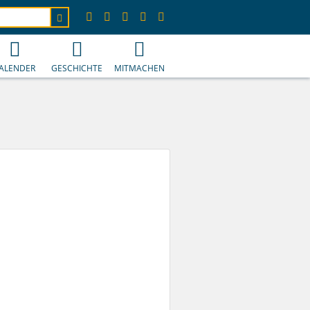
ALENDER
GESCHICHTE
MITMACHEN